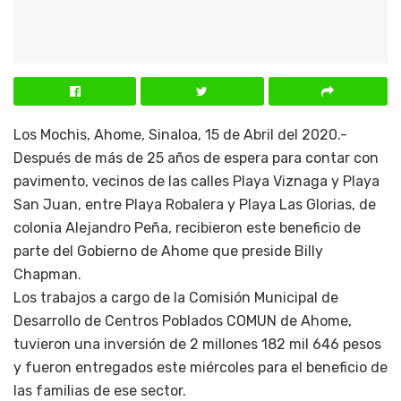
Los Mochis, Ahome, Sinaloa, 15 de Abril del 2020.-
Después de más de 25 años de espera para contar con
pavimento, vecinos de las calles Playa Viznaga y Playa
San Juan, entre Playa Robalera y Playa Las Glorias, de
colonia Alejandro Peña, recibieron este beneficio de
parte del Gobierno de Ahome que preside Billy
Chapman.
Los trabajos a cargo de la Comisión Municipal de
Desarrollo de Centros Poblados COMUN de Ahome,
tuvieron una inversión de 2 millones 182 mil 646 pesos
y fueron entregados este miércoles para el beneficio de
las familias de ese sector.