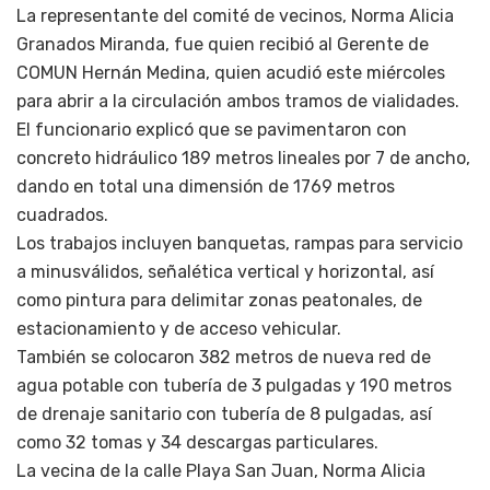
La representante del comité de vecinos, Norma Alicia
Granados Miranda, fue quien recibió al Gerente de
COMUN Hernán Medina, quien acudió este miércoles
para abrir a la circulación ambos tramos de vialidades.
El funcionario explicó que se pavimentaron con
concreto hidráulico 189 metros lineales por 7 de ancho,
dando en total una dimensión de 1769 metros
cuadrados.
Los trabajos incluyen banquetas, rampas para servicio
a minusválidos, señalética vertical y horizontal, así
como pintura para delimitar zonas peatonales, de
estacionamiento y de acceso vehicular.
También se colocaron 382 metros de nueva red de
agua potable con tubería de 3 pulgadas y 190 metros
de drenaje sanitario con tubería de 8 pulgadas, así
como 32 tomas y 34 descargas particulares.
La vecina de la calle Playa San Juan, Norma Alicia