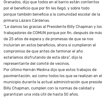
Granados, dijo que todos en el barrio están contentos
por el beneficio que por fin les llegó, y sobre todo
porque también beneficia a la comunidad escolar de la
primaria Lázaro Cárdenas.
“Le damos las gracias al Presidente Billy Chapman y los
trabajadores de COMUN porque por fin, después de más
de 25 años de espera y de promesas de que se nos
incluirían en estos beneficios, ahora sí cumplieron el
compromiso de que antes de terminar el año
estaríamos disfrutando de esta obra”, dijo la
representante del comité de vecinos.
Por último Hernán Medina dijo que estos trabajos de
pavimentación, así como todos los que se realizan en el
municipio durante la actual administración que preside
Billy Chapman, cumplen con la normas de calidad y
garantizan una vida útil de hasta 50 años.