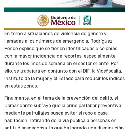
En torno a situaciones de violencia de género y
llamadas a los números de emergencia, Rodríguez
Ponce explicó que se tienen identificadas 5 colonias
con la mayor incidencia de reportes, especialmente
durante los fines de semana en el sector oriente. Por
ello, se trabajará en conjunto con el DIF, la Vicefiscalía,
Instituto de la mujer y el Estado para reducir los índices
en estas zonas.
Finalmente, en el tema de la prevención del delito, el
Comandante subrayó que la principal labor preventiva
mediante patrullajes busca evitar el robo a casa
habitación, retirando de la vía pública a personas en
actitud sospechosa, lo que ha logrado una disminución