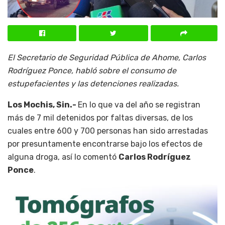
El Secretario de Seguridad Pública de Ahome, Carlos
Rodríguez Ponce, habló sobre el consumo de
estupefacientes y las detenciones realizadas.
Los Mochis, Sin.-
En lo que va del año se registran
más de 7 mil detenidos por faltas diversas, de los
cuales entre 600 y 700 personas han sido arrestadas
por presuntamente encontrarse bajo los efectos de
alguna droga, así lo comentó
Carlos Rodríguez
Ponce
.