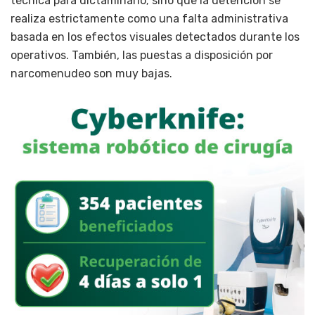
técnica para dictaminarlo; sino que la detención se
realiza estrictamente como una falta administrativa
basada en los efectos visuales detectados durante los
operativos. También, las puestas a disposición por
narcomenudeo son muy bajas.