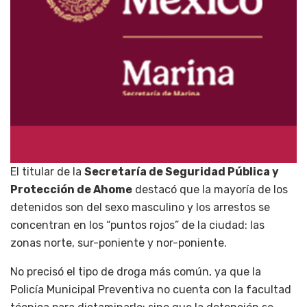
El titular de la
Secretaría de Seguridad Pública y
Protección de Ahome
destacó que la mayoría de los
detenidos son del sexo masculino y los arrestos se
concentran en los “puntos rojos” de la ciudad: las
zonas norte, sur-poniente y nor-poniente.
No precisó el tipo de droga más común, ya que la
Policía Municipal Preventiva no cuenta con la facultad