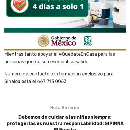
Mientras tanto apoyar el #QuedateEnCasa para las
personas que no sea esencial su salida.
Número de contacto o información exclusivo para
Sinaloa está el 667 713 0063
Nota Anterior
Debemos de cuidar a las niñas siempre;
protegerlas es nuestra responsabilidad: SIPINNA
El Fuerte