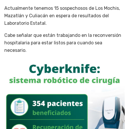
Actualmente tenemos 15 sospechosos de Los Mochis,
Mazatlán y Culiacán en espera de resultados del
Laboratorio Estatal.
Cabe señalar que están trabajando en la reconversión
hospitalaria para estar listos para cuando sea
necesario.