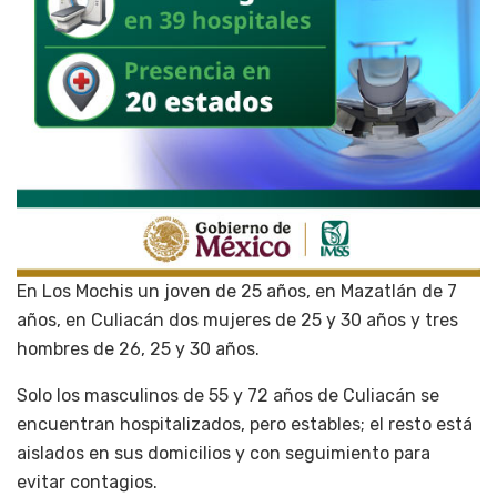
En Los Mochis un joven de 25 años, en Mazatlán de 7
años, en Culiacán dos mujeres de 25 y 30 años y tres
hombres de 26, 25 y 30 años.
Solo los masculinos de 55 y 72 años de Culiacán se
encuentran hospitalizados, pero estables; el resto está
aislados en sus domicilios y con seguimiento para
evitar contagios.