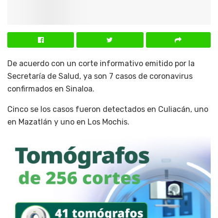
De acuerdo con un corte informativo emitido por la
Secretaría de Salud, ya son 7 casos de coronavirus
confirmados en Sinaloa.
Cinco se los casos fueron detectados en Culiacán, uno
en Mazatlán y uno en Los Mochis.