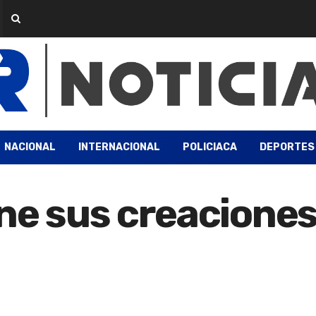
NACIONAL
INTERNACIONAL
POLICIACA
DEPORTES
ne sus creaciones