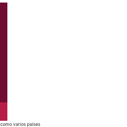
 como varios países