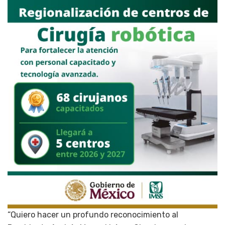
“Quiero hacer un profundo reconocimiento al