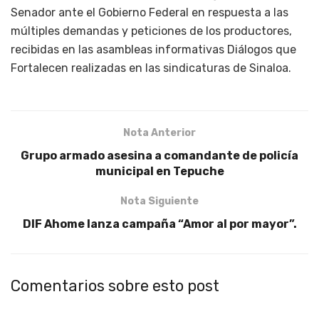
Senador ante el Gobierno Federal en respuesta a las
múltiples demandas y peticiones de los productores,
recibidas en las asambleas informativas Diálogos que
Fortalecen realizadas en las sindicaturas de Sinaloa.
Nota Anterior
Grupo armado asesina a comandante de policía
municipal en Tepuche
Nota Siguiente
DIF Ahome lanza campaña “Amor al por mayor”.
Comentarios sobre esto post