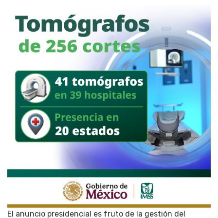
El anuncio presidencial es fruto de la gestión del