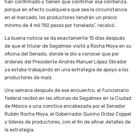
han confirmado y tienen que confirmar esa confianza,
porque en efecto cualquiera que sea la circunstancia
en el mercado, los productores tendrán un precio
mínimo de 4 mil 150 pesos por tonelada”, recalcó.
La buena noticia se da exactamente 15 días después
de que el titular de Segalmex visitó a Rocha Moya en su
oficina del Senado, donde le dio a conocer que por
órdenes del Presidente Andrés Manuel López Obrador
ya estaba trabajando en una estrategia de apoyo a los
productores de maíz.
Una semana después de ese encuentro, el funcionario
federal recibió en las oficinas de Segalmex en la Ciudad
de México a una comitiva encabezada por el Senador
Rubén Rocha Moya, el Gobernador Quirino Ordaz Coppel
y líderes de productores, con el fin de afinar detalles de
la estrategia.