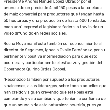
Presidente Andrés Manuel López Obrador por el
anuncio de un precio de 4 mil 150 pesos a la tonelada
de maíz comercial para productores que tengan hasta
50 hectáreas y una producción de hasta 600 toneladas
cada uno”, expresó el legislador federal a través de un
video difundido en redes sociales.
Rocha Moya manifestó también su reconocimiento al
director de Segalmex, Ignacio Ovalle Fernández, por su
pertinente y positiva intermediación para que esto
ocurriera, y particularmente el esfuerzo y gestión del
Gobernador Quirino Ordaz Coppel.
“Reconozco también por supuesto a los productores
sinaloenses, a sus liderazgos, sobre todo a aquellos que
han creído y siguen creyendo que este país está
cambiando y va a cambiar, y que tenían la confianza de
que un anuncio de esta naturaleza ocurriría, pues ya