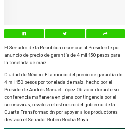
El Senador de la República reconoce al Presidente por
anuncio de precio de garantía de 4 mil 150 pesos para
la tonelada de maíz
Ciudad de México. El anuncio del precio de garantía de
4 mil 150 pesos por tonelada de maíz, hecho por el
Presidente Andrés Manuel López Obrador durante su
conferencia mañanera en plena contingencia por el
coronavirus, revalora el esfuerzo del gobierno de la
Cuarta Transformación por apoyar a los productores,
destacó el Senador Rubén Rocha Moya.