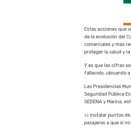
Estas acciones que s
de la evolución del C
comerciales y más re
proteger la salud y la
Y es que las cifras 
fallecido, ubicando a
Las Presidencias Muni
Seguridad Pública Est
SEDENA y Marina, est
>> Instalar puntos de 
pasajeros a que si no