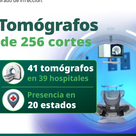
erado de infección.