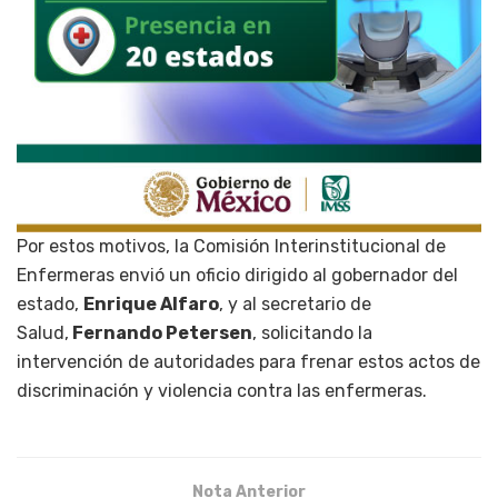
Por estos motivos, la Comisión Interinstitucional de
Enfermeras envió un oficio dirigido al gobernador del
estado,
Enrique Alfaro
, y al secretario de
Salud,
Fernando Petersen
, solicitando la
intervención de autoridades para frenar estos actos de
discriminación y violencia contra las enfermeras.
Nota Anterior