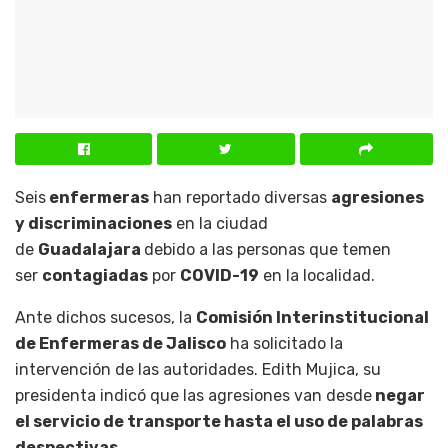
Seis
enfermeras
han reportado diversas
agresiones
y discriminaciones
en la ciudad
de
Guadalajara
debido a las personas que temen
ser
contagiadas
por
COVID-19
en la localidad.
Ante dichos sucesos, la
Comisión Interinstitucional
de Enfermeras de Jalisco
ha solicitado la
intervención de las autoridades. Edith Mujica, su
presidenta indicó que las agresiones van desde
negar
el servicio de transporte hasta el uso de palabras
despectivas
.