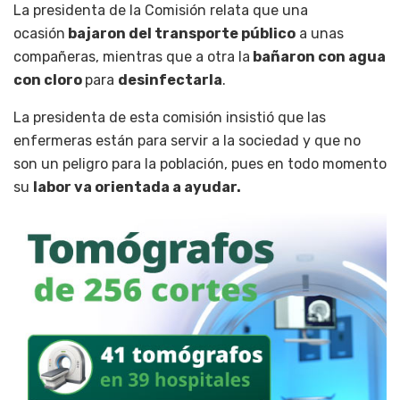
La presidenta de la Comisión relata que una
ocasión
bajaron del transporte público
a unas
compañeras, mientras que a otra la
bañaron con agua
con cloro
para
desinfectarla
.
La presidenta de esta comisión insistió que las
enfermeras están para servir a la sociedad y que no
son un peligro para la población, pues en todo momento
su
labor va orientada a ayudar.