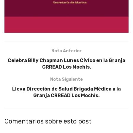
Nota Anterior
Celebra Billy Chapman Lunes Cívico en la Granja
CRREAD Los Mochis.
Nota Siguiente
Lleva Dirección de Salud Brigada Médica a la
Granja CRREAD Los Mochis.
Comentarios sobre esto post