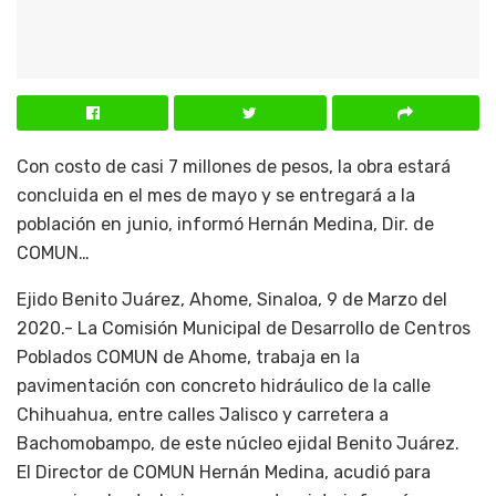
Con costo de casi 7 millones de pesos, la obra estará
concluida en el mes de mayo y se entregará a la
población en junio, informó Hernán Medina, Dir. de
COMUN…
Ejido Benito Juárez, Ahome, Sinaloa, 9 de Marzo del
2020.- La Comisión Municipal de Desarrollo de Centros
Poblados COMUN de Ahome, trabaja en la
pavimentación con concreto hidráulico de la calle
Chihuahua, entre calles Jalisco y carretera a
Bachomobampo, de este núcleo ejidal Benito Juárez.
El Director de COMUN Hernán Medina, acudió para