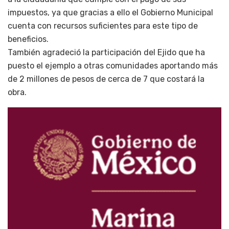
impuestos, ya que gracias a ello el Gobierno Municipal
cuenta con recursos suficientes para este tipo de
beneficios.
También agradeció la participación del Ejido que ha
puesto el ejemplo a otras comunidades aportando más
de 2 millones de pesos de cerca de 7 que costará la
obra.