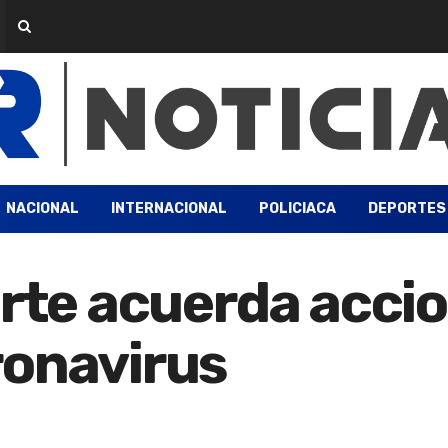
NACIONAL
INTERNACIONAL
POLICIACA
DEPORTES
erte acuerda accio
ronavirus