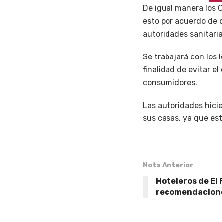
De igual manera los 
esto por acuerdo de 
autoridades sanitaria
Se trabajará con los
finalidad de evitar e
consumidores.
Las autoridades hicie
sus casas, ya que est
Nota Anterior
Hoteleros de El 
recomendacione