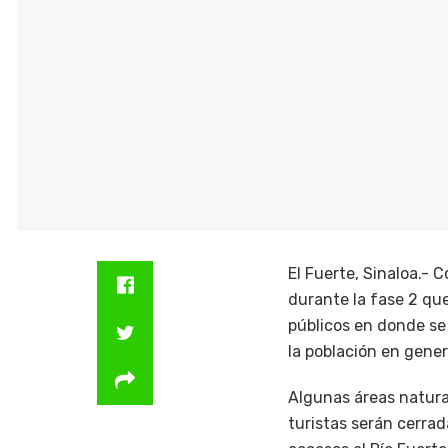
El Fuerte, Sinaloa.-
durante la fase 2 que
públicos en donde se 
la población en gener
Algunas áreas natural
turistas serán cerrad