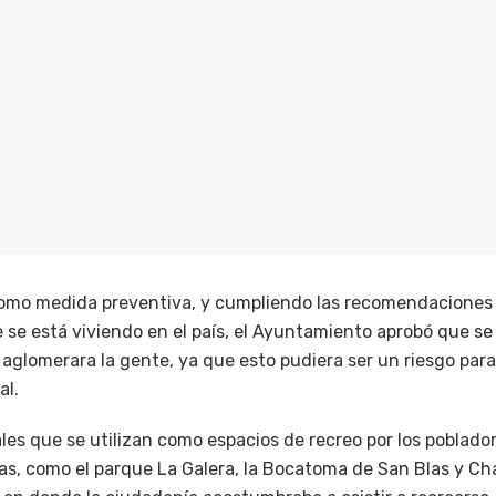
 Como medida preventiva, y cumpliendo las recomendaciones 
 se está viviendo en el país, el Ayuntamiento aprobó que se
aglomerara la gente, ya que esto pudiera ser un riesgo para
al.
es que se utilizan como espacios de recreo por los poblador
as, como el parque La Galera, la Bocatoma de San Blas y Cha