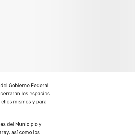
del Gobierno Federal
 cerraran los espacios
 ellos mismos y para
es del Municipio y
ray, así como los