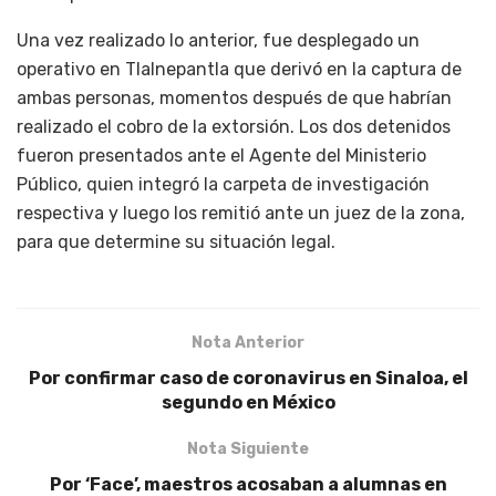
Una vez realizado lo anterior, fue desplegado un
operativo en Tlalnepantla que derivó en la captura de
ambas personas, momentos después de que habrían
realizado el cobro de la extorsión. Los dos detenidos
fueron presentados ante el Agente del Ministerio
Público, quien integró la carpeta de investigación
respectiva y luego los remitió ante un juez de la zona,
para que determine su situación legal.
Nota Anterior
Por confirmar caso de coronavirus en Sinaloa, el
segundo en México
Nota Siguiente
Por ‘Face’, maestros acosaban a alumnas en