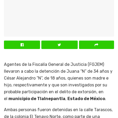
Agentes de la Fiscalía General de Justicia (FGJEM)
llevaron a cabo la detención de Juana “N” de 34 años y
César Alejandro “N”, de 18 años, quienes son madre e
hijo, respectivamente y que son investigados por su
probable participación en el delito de extorsión, en
el
municipio de Tlalnepantla
,
Estado de México
.
Ambas personas fueron detenidas en la calle Tarascos,
de la colonia El Tenayo Norte, como parte de una