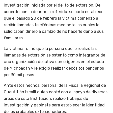
investigación iniciada por el delito de extorsión. De
acuerdo con la denuncia referida, se pudo establecer
que el pasado 20 de febrero la víctima comenzó a
recibir llamadas telefónicas mediante las cuales le
solicitaban dinero a cambio de no hacerle daño a sus
familiares,
La víctima refirió que la persona que le realizó las
llamadas de extorsión se ostentó como integrante de
una organización delictiva con orígenes en el estado
de Michoacán y le exigió realizar depósitos bancarios
por 30 mil pesos.
Ante estos hechos, personal de la Fiscalía Regional de
Cuautitlán Izcalli quien contó con el apoyo de diversas
áreas de esta Institución, realizó trabajos de
investigación y gabinete para establecer la identidad
de los probables extorsionadores.