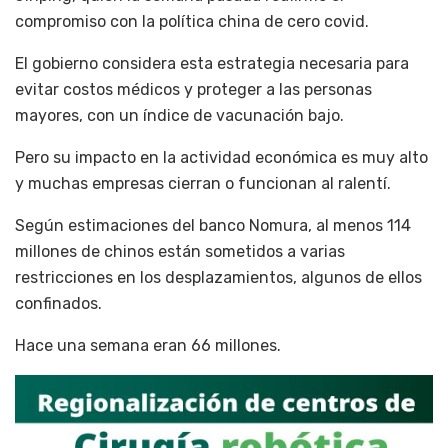
compromiso con la política china de cero covid.
El gobierno considera esta estrategia necesaria para
evitar costos médicos y proteger a las personas
mayores, con un índice de vacunación bajo.
Pero su impacto en la actividad económica es muy alto
y muchas empresas cierran o funcionan al ralentí.
Según estimaciones del banco Nomura, al menos 114
millones de chinos están sometidos a varias
restricciones en los desplazamientos, algunos de ellos
confinados.
Hace una semana eran 66 millones.