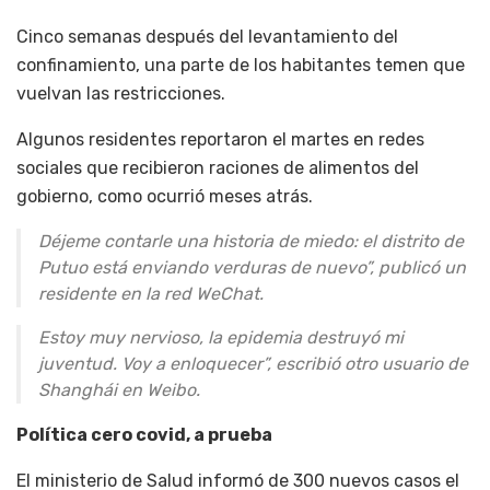
Cinco semanas después del levantamiento del
confinamiento, una parte de los habitantes temen que
vuelvan las restricciones.
Algunos residentes reportaron el martes en redes
sociales que recibieron raciones de alimentos del
gobierno, como ocurrió meses atrás.
Déjeme contarle una historia de miedo: el distrito de
Putuo está enviando verduras de nuevo”, publicó un
residente en la red WeChat.
Estoy muy nervioso, la epidemia destruyó mi
juventud. Voy a enloquecer”, escribió otro usuario de
Shanghái en Weibo.
Política cero covid, a prueba
El ministerio de Salud informó de 300 nuevos casos el