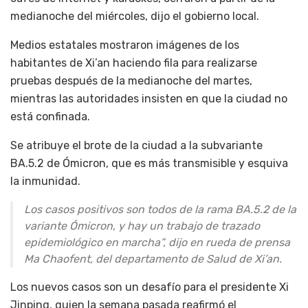
medianoche del miércoles, dijo el gobierno local.
Medios estatales mostraron imágenes de los
habitantes de Xi’an haciendo fila para realizarse
pruebas después de la medianoche del martes,
mientras las autoridades insisten en que la ciudad no
está confinada.
Se atribuye el brote de la ciudad a la subvariante
BA.5.2 de Ómicron, que es más transmisible y esquiva
la inmunidad.
Los casos positivos son todos de la rama BA.5.2 de la
variante Ómicron, y hay un trabajo de trazado
epidemiológico en marcha”, dijo en rueda de prensa
Ma Chaofent, del departamento de Salud de Xi’an.
Los nuevos casos son un desafío para el presidente Xi
Jinping, quien la semana pasada reafirmó el