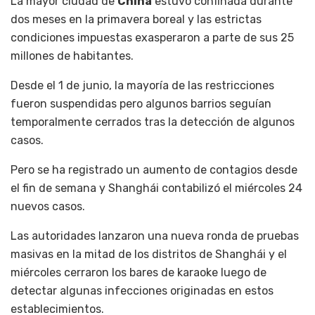
La mayor ciudad de
China
estuvo confinada durante
dos meses en la primavera boreal y las estrictas
condiciones impuestas exasperaron a parte de sus 25
millones de habitantes.
Desde el 1 de junio, la mayoría de las restricciones
fueron suspendidas pero algunos barrios seguían
temporalmente cerrados tras la detección de algunos
casos.
Pero se ha registrado un aumento de contagios desde
el fin de semana y Shanghái contabilizó el miércoles 24
nuevos casos.
Las autoridades lanzaron una nueva ronda de pruebas
masivas en la mitad de los distritos de Shanghái y el
miércoles cerraron los bares de karaoke luego de
detectar algunas infecciones originadas en estos
establecimientos.