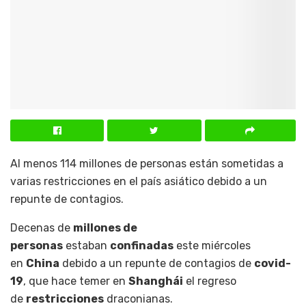
Al menos 114 millones de personas están sometidas a
varias restricciones en el país asiático debido a un
repunte de contagios.
Decenas de
millones de
personas
estaban
confinadas
este miércoles
en
China
debido a un repunte de contagios de
covid-
19
, que hace temer en
Shanghái
el regreso
de
restricciones
draconianas.