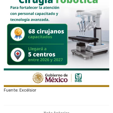
Fuente: Excélsior