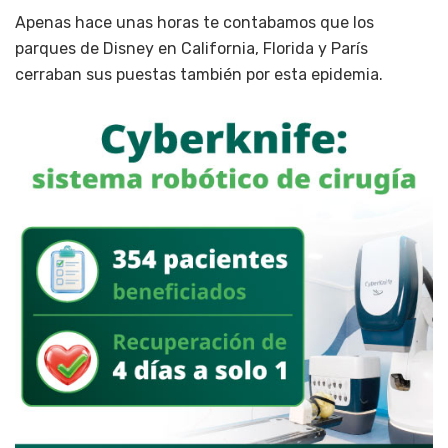
Apenas hace unas horas te contabamos que los
parques de Disney en California, Florida y París
cerraban sus puestas también por esta epidemia.