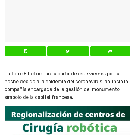
La Torre Eiffel cerrará a partir de este viernes por la
noche debido a la epidemia del coronavirus, anunció la
compañía encargada de la gestión del monumento
símbolo de la capital francesa.