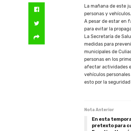
La mañana de este jue
personas y vehículos
A pesar de estar en 
para evitar la propag
La Secretaría de Salu
medidas para prevenir
municipales de Culiac
personas en los prime
afectar actividades e
vehículos personales 
esto por la seguridad
Nota Anterior
En esta temporad
pretexto para c