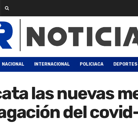
NACIONAL
INTERNACIONAL
POLICIACA
DEPORTES
ata las nuevas m
agación del covid