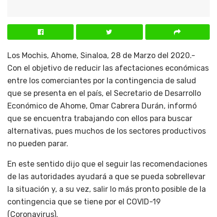
Los Mochis, Ahome, Sinaloa, 28 de Marzo del 2020.-
Con el objetivo de reducir las afectaciones económicas
entre los comerciantes por la contingencia de salud
que se presenta en el país, el Secretario de Desarrollo
Económico de Ahome, Omar Cabrera Durán, informó
que se encuentra trabajando con ellos para buscar
alternativas, pues muchos de los sectores productivos
no pueden parar.
En este sentido dijo que el seguir las recomendaciones
de las autoridades ayudará a que se pueda sobrellevar
la situación y, a su vez, salir lo más pronto posible de la
contingencia que se tiene por el COVID-19
(Coronavirus).