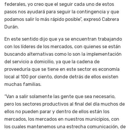
federales, yo creo que el seguir cada uno de estos
pasos nos ayudará para seguir la contingencia y que
podamos salir lo más rápido posible”, expresó Cabrera
Durán.
En este sentido dijo que ya se encuentran trabajando
con los líderes de los mercados, con quienes se están
buscando alternativas como lo son la implementación
del servicio a domicilio, ya que la cadena de
proveeduría que se tiene en este sector es economía
local al 100 por ciento, donde detrás de ellos existen
muchas familias.
“Van a salir solamente las gente que sea necesario,
pero los sectores productivos al final del día muchos de
ellos no pueden parar y dentro de ellos están los
mercados, los mercados en nuestros municipios, con
los cuales mantenemos una estrecha comunicación, de