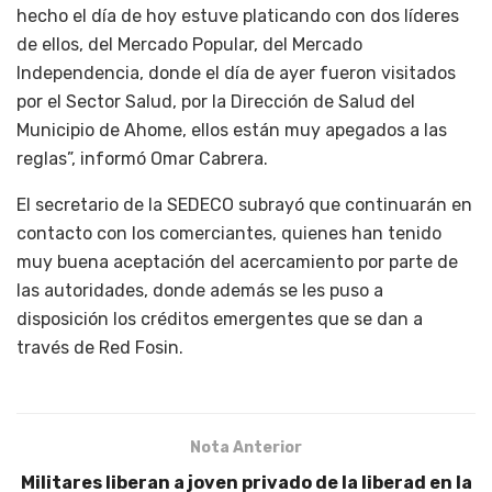
hecho el día de hoy estuve platicando con dos líderes
de ellos, del Mercado Popular, del Mercado
Independencia, donde el día de ayer fueron visitados
por el Sector Salud, por la Dirección de Salud del
Municipio de Ahome, ellos están muy apegados a las
reglas”, informó Omar Cabrera.
El secretario de la SEDECO subrayó que continuarán en
contacto con los comerciantes, quienes han tenido
muy buena aceptación del acercamiento por parte de
las autoridades, donde además se les puso a
disposición los créditos emergentes que se dan a
través de Red Fosin.
Nota Anterior
Militares liberan a joven privado de la liberad en la