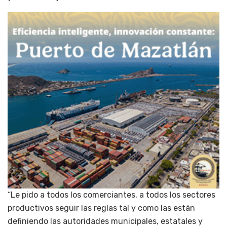
“Le pido a todos los comerciantes, a todos los sectores
productivos seguir las reglas tal y como las están
definiendo las autoridades municipales, estatales y