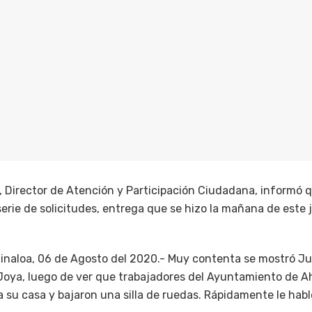
, Director de Atención y Participación Ciudadana, informó q
rie de solicitudes, entrega que se hizo la mañana de este j
inaloa, 06 de Agosto del 2020.- Muy contenta se mostró Ju
a Joya, luego de ver que trabajadores del Ayuntamiento de 
 su casa y bajaron una silla de ruedas. Rápidamente le habló