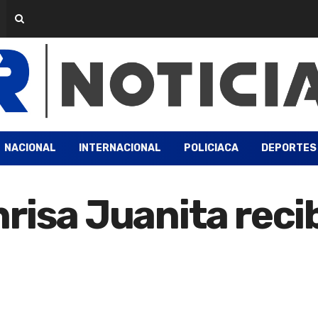
NACIONAL
INTERNACIONAL
POLICIACA
DEPORTES
risa Juanita recib