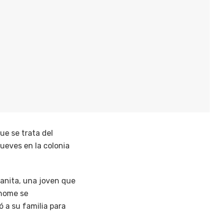
ue se trata del
ueves en la colonia
anita, una joven que
Ahome se
 a su familia para