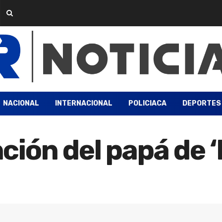
NACIONAL
INTERNACIONAL
POLICIACA
DEPORTES
ión del papá de ‘