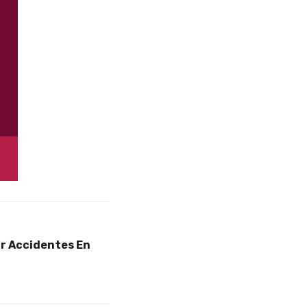
ir Accidentes En