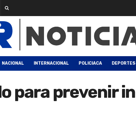
NACIONAL
INTERNACIONAL
POLICIACA
DEPORTES
o para prevenir i