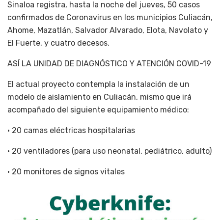
Sinaloa registra, hasta la noche del jueves, 50 casos
confirmados de Coronavirus en los municipios Culiacán,
Ahome, Mazatlán, Salvador Alvarado, Elota, Navolato y
El Fuerte, y cuatro decesos.
ASÍ LA UNIDAD DE DIAGNÓSTICO Y ATENCIÓN COVID-19
El actual proyecto contempla la instalación de un
modelo de aislamiento en Culiacán, mismo que irá
acompañado del siguiente equipamiento médico:
• 20 camas eléctricas hospitalarias
• 20 ventiladores (para uso neonatal, pediátrico, adulto)
• 20 monitores de signos vitales