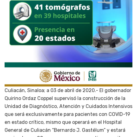
Culiacán, Sinaloa; a 03 de abril de 2020.- El gobernador
Quirino Ordaz Coppel supervisó la construcción de la
Unidad de Diagnóstico, Atención y Cuidados Intensivos
que será exclusivamente para pacientes con COVID-19
en estado crítico, mismo que operará en el Hospital
General de Culiacán “Bernardo J. Gastélum” y estará