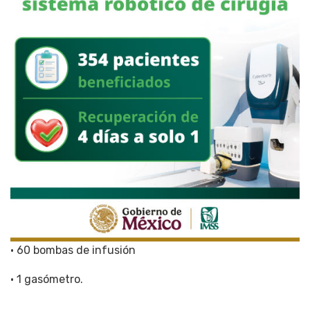
• 60 bombas de infusión
• 1 gasómetro.