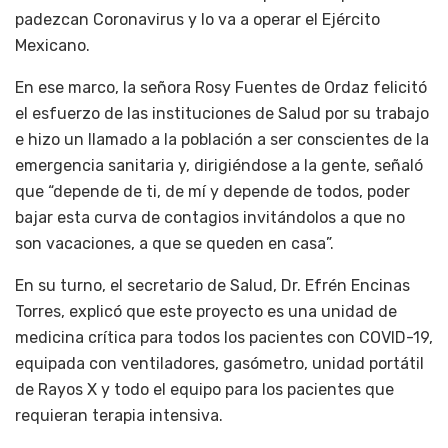
padezcan Coronavirus y lo va a operar el Ejército
Mexicano.
En ese marco, la señora Rosy Fuentes de Ordaz felicitó
el esfuerzo de las instituciones de Salud por su trabajo
e hizo un llamado a la población a ser conscientes de la
emergencia sanitaria y, dirigiéndose a la gente, señaló
que “depende de ti, de mí y depende de todos, poder
bajar esta curva de contagios invitándolos a que no
son vacaciones, a que se queden en casa”.
En su turno, el secretario de Salud, Dr. Efrén Encinas
Torres, explicó que este proyecto es una unidad de
medicina crítica para todos los pacientes con COVID-19,
equipada con ventiladores, gasómetro, unidad portátil
de Rayos X y todo el equipo para los pacientes que
requieran terapia intensiva.