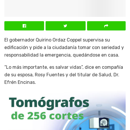
El gobernador Quirino Ordaz Coppel supervisa su
edificación y pide a la ciudadanía tomar con seriedad y
responsabilidad la emergencia, quedándose en casa.
“Lo más importante, es salvar vidas”, dice en compañía
de su esposa, Rosy Fuentes y del titular de Salud, Dr.
Efrén Encinas.