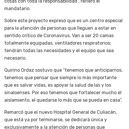
cosas con toda la responsabilidad”, reiteró el
mandatario.
Sobre este proyecto expresó que es un centro especial
para la atención de personas que lleguen a estar en
sentido crítico de Coronavirus. Van a ser 20 camas
totalmente equipadas, ventiladores respiratorios;
tendrán todas las necesidades y el equipo que sea
necesario.
Quirino Ordaz sostuvo que “tenemos que anticiparnos,
tenemos que pensar que siempre lo más importante
que es salvar vidas, es apoyar la salud de las y los
sinaloenses. Por eso tenemos que fortalecer mucho el
aislamiento, el quedarse lo más que se pueda en casa”.
Remarcó que el nuevo Hospital General de Culiacán,
que está ya por terminarse, se dedicará única y
exclusivamente a la atención de personas que