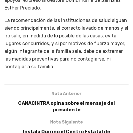
apoyos” expresó la Gestora Comunitaria de San Blas
Esther Preciado.
La recomendación de las instituciones de salud siguen
siendo principalmente, el correcto lavado de manos y el
no salir, en medida de lo posible de las casas, evitar
lugares concurridos, y si por motivos de fuerza mayor,
algún integrante de la familia sale, debe de extremar
las medidas preventivas para no contagiarse, ni
contagiar a su familia.
Nota Anterior
CANACINTRA opina sobre el mensaje del
presidente
Nota Siguiente
Instala Quirino el Centro Estatal de