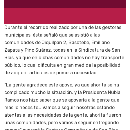
Durante el recorrido realizado por una de las gestoras
municipales, ésta señaló que se asistió a las
comunidades de Jiquilpan 2, Basotebe, Emiliano
Zapata y Pino Suárez, todas en la Sindicatura de San
Blas, ya que en dichas comunidades no hay transporte
público, lo cual dificulta en gran medida la posibilidad
de adquirir artículos de primera necesidad.
“La gente agradece este apoyo, ya que ahorita se ha
complicado mucho la situación, y la Presidenta Nubia
Ramos nos hizo saber que se apoyaría a la gente que
más lo necesite… Vamos a seguir nosotras estando
atentas a las necesidades de la gente, ahorita fueron
unas comunidades, pero vamos a seguir entregando