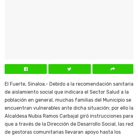
El Fuerte, Sinaloa.- Debido a la recomendación sanitaria
de aislamiento social que indicara el Sector Salud a la
población en general, muchas familias del Municipio se
encuentran vulnerables ante dicha situación; por ello la
Alcaldesa Nubia Ramos Carbajal giró instrucciones para
que a través de la Dirección de Desarrollo Social, las red
de gestoras comunitarias llevaran apoyo hasta los