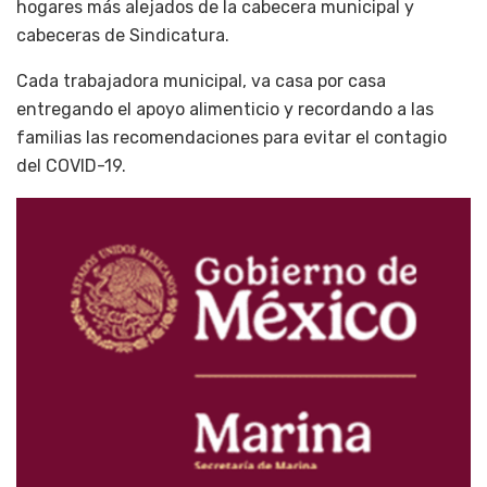
hogares más alejados de la cabecera municipal y
cabeceras de Sindicatura.
Cada trabajadora municipal, va casa por casa
entregando el apoyo alimenticio y recordando a las
familias las recomendaciones para evitar el contagio
del COVID-19.