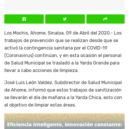
Los Mochis, Ahome, Sinaloa, 09 de Abril del 2020.- Los
trabajos de prevención que se realizan desde que se
activó la contingencia sanitaria por el COVID-19
(Coronavirus) continúan, y en esta ocasión el personal
de Salud Municipal se trasladó a la Yarda Grande para
llevar a cabo acciones de limpieza.
José Luis León Valdez, Subdirector de Salud Municipal
de Ahome, informó que estos trabajos de sanitización
se llevarán el día de mañana a la Yarda Chica, esto con
el objetivo de limpiar estas áreas.