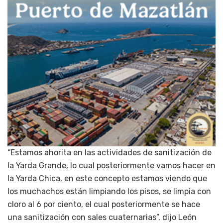
“Estamos ahorita en las actividades de sanitización de
la Yarda Grande, lo cual posteriormente vamos hacer en
la Yarda Chica, en este concepto estamos viendo que
los muchachos están limpiando los pisos, se limpia con
cloro al 6 por ciento, el cual posteriormente se hace
una sanitización con sales cuaternarias”, dijo León