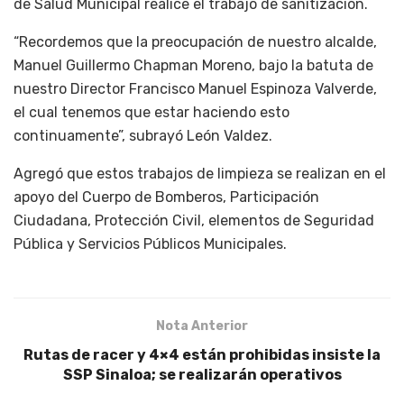
de Salud Municipal realice el trabajo de sanitización.
“Recordemos que la preocupación de nuestro alcalde,
Manuel Guillermo Chapman Moreno, bajo la batuta de
nuestro Director Francisco Manuel Espinoza Valverde,
el cual tenemos que estar haciendo esto
continuamente”, subrayó León Valdez.
Agregó que estos trabajos de limpieza se realizan en el
apoyo del Cuerpo de Bomberos, Participación
Ciudadana, Protección Civil, elementos de Seguridad
Pública y Servicios Públicos Municipales.
Nota Anterior
Rutas de racer y 4×4 están prohibidas insiste la
SSP Sinaloa; se realizarán operativos