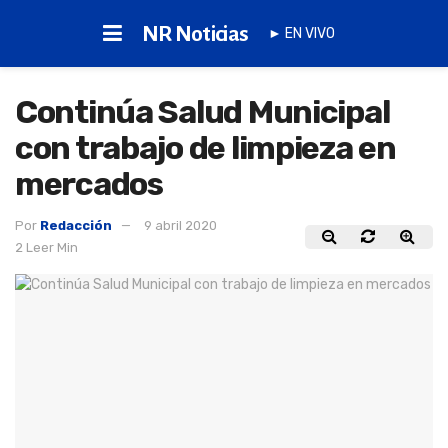
NR Noticias
► EN VIVO
Continúa Salud Municipal
con trabajo de limpieza en
mercados
Por
Redacción
9 abril 2020
2 Leer Min