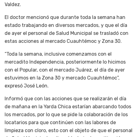
Valdez.
El doctor mencionó que durante toda la semana han
estado trabajando en diversos mercados, y que el día
de ayer el personal de Salud Municipal se trasladó con
estas acciones al mercado Cuauhtémoc y Zona 30.
“Toda la semana, inclusive comenzamos con el
mercadito Independencia, posteriormente lo hicimos
con el Popular, con el mercado Juárez, el día de ayer
estuvimos en la Zona 30 y mercado Cuauhtémoc”,
expresó José León.
Informó que con las acciones que se realizarán el día
de mañana en la Yarda Chica estarían abarcando todos
los mercados, por lo que se pide la colaboración de los
locatarios para que continúen con las labores de
limpieza con cloro, esto con el objeto de que el personal