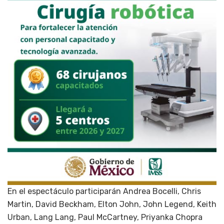
En el espectáculo participarán Andrea Bocelli, Chris
Martin, David Beckham, Elton John, John Legend, Keith
Urban, Lang Lang, Paul McCartney, Priyanka Chopra