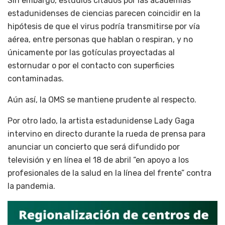
Sin embargo, estudios citados por las academias
estadunidenses de ciencias parecen coincidir en la
hipótesis de que el virus podría transmitirse por vía
aérea, entre personas que hablan o respiran, y no
únicamente por las gotículas proyectadas al
estornudar o por el contacto con superficies
contaminadas.
Aún así, la OMS se mantiene prudente al respecto.
Por otro lado, la artista estadunidense Lady Gaga
intervino en directo durante la rueda de prensa para
anunciar un concierto que será difundido por
televisión y en línea el 18 de abril “en apoyo a los
profesionales de la salud en la línea del frente” contra
la pandemia.