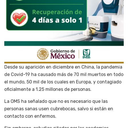
Desde su aparición en diciembre en China, la pandemia
de Covid-19 ha causado más de 70 mil muertos en todo
el mundo, 50 mil de los cuales en Europa, y contagiado
oficialmente a 1.25 millones de personas.
La OMS ha señalado que no es necesario que las
personas sanas usen cubrebocas, salvo si están en
contacto con enfermos.