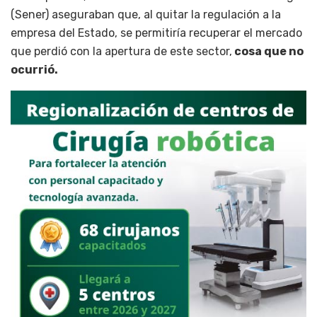
(Sener) aseguraban que, al quitar la regulación a la
empresa del Estado, se permitiría recuperar el mercado
que perdió con la apertura de este sector,
cosa que no
ocurrió.