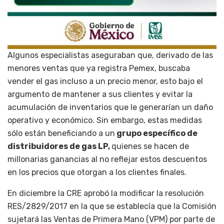
Algunos especialistas aseguraban que, derivado de las
menores ventas que ya registra Pemex, buscaba
vender el gas incluso a un precio menor, esto bajo el
argumento de mantener a sus clientes y evitar la
acumulación de inventarios que le generarían un daño
operativo y económico. Sin embargo, estas medidas
sólo están beneficiando a un
grupo específico de
distribuidores de gas LP,
quienes se hacen de
millonarias ganancias al no reflejar estos descuentos
en los precios que otorgan a los clientes finales.
En diciembre la CRE aprobó la modificar la resolución
RES/2829/2017 en la que se establecía que la Comisión
sujetará las Ventas de Primera Mano (VPM) por parte de