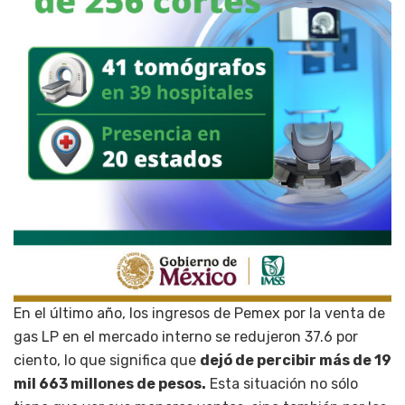
En el último año, los ingresos de Pemex por la venta de
gas LP en el mercado interno se redujeron 37.6 por
ciento, lo que significa que
dejó de percibir más de 19
mil 663 millones de pesos.
Esta situación no sólo