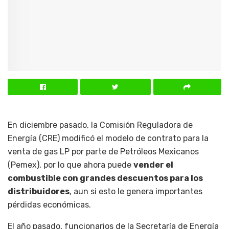
En diciembre pasado, la Comisión Reguladora de
Energía (CRE) modificó el modelo de contrato para la
venta de gas LP por parte de Petróleos Mexicanos
(Pemex), por lo que ahora puede
vender el
combustible con grandes descuentos para los
distribuidores
, aun si esto le genera importantes
pérdidas económicas.
El año pasado, funcionarios de la Secretaría de Energía