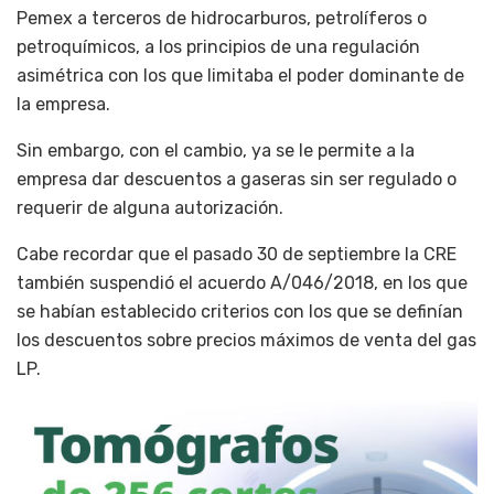
Pemex a terceros de hidrocarburos, petrolíferos o
petroquímicos, a los principios de una regulación
asimétrica con los que limitaba el poder dominante de
la empresa.
Sin embargo, con el cambio, ya se le permite a la
empresa dar descuentos a gaseras sin ser regulado o
requerir de alguna autorización.
Cabe recordar que el pasado 30 de septiembre la CRE
también suspendió el acuerdo A/046/2018, en los que
se habían establecido criterios con los que se definían
los descuentos sobre precios máximos de venta del gas
LP.