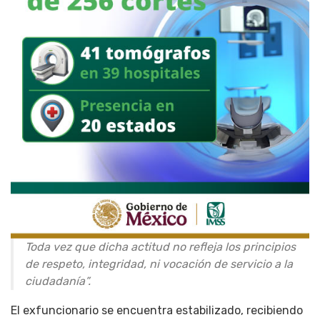
Toda vez que dicha actitud no refleja los principios
de respeto, integridad, ni vocación de servicio a la
ciudadanía”.
El exfuncionario se encuentra estabilizado, recibiendo