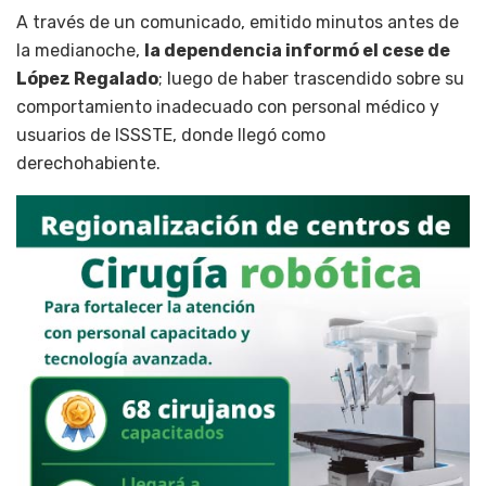
A través de un comunicado, emitido minutos antes de
la medianoche,
la dependencia informó el cese de
López Regalado
; luego de haber trascendido sobre su
comportamiento inadecuado con personal médico y
usuarios de ISSSTE, donde llegó como
derechohabiente.