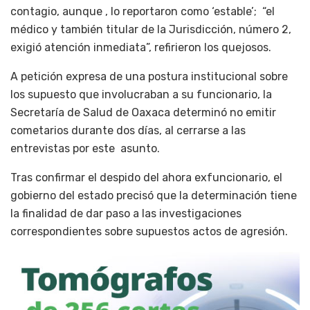
contagio, aunque , lo reportaron como ‘estable’; “el
médico y también titular de la Jurisdicción, número 2,
exigió atención inmediata”, refirieron los quejosos.
A petición expresa de una postura institucional sobre
los supuesto que involucraban a su funcionario, la
Secretaría de Salud de Oaxaca determinó no emitir
cometarios durante dos días, al cerrarse a las
entrevistas por este asunto.
Tras confirmar el despido del ahora exfuncionario, el
gobierno del estado precisó que la determinación tiene
la finalidad de dar paso a las investigaciones
correspondientes sobre supuestos actos de agresión.