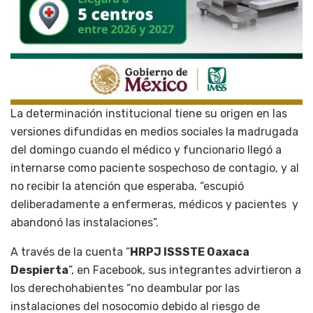
La determinación institucional tiene su origen en las
versiones difundidas en medios sociales la madrugada
del domingo cuando el médico y funcionario llegó a
internarse como paciente sospechoso de contagio, y al
no recibir la atención que esperaba, “escupió
deliberadamente a enfermeras, médicos y pacientes y
abandonó las instalaciones”.
A través de la cuenta “
HRPJ ISSSTE Oaxaca
Despierta
”, en Facebook, sus integrantes advirtieron a
los derechohabientes “no deambular por las
instalaciones del nosocomio debido al riesgo de