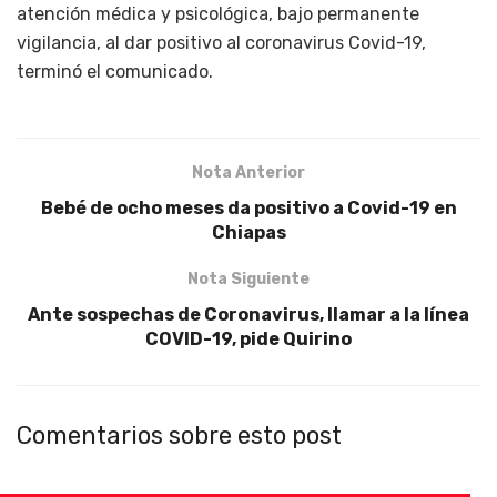
atención médica y psicológica, bajo permanente
vigilancia, al dar positivo al coronavirus Covid-19,
terminó el comunicado.
Nota Anterior
Bebé de ocho meses da positivo a Covid-19 en
Chiapas
Nota Siguiente
Ante sospechas de Coronavirus, llamar a la línea
COVID-19, pide Quirino
Comentarios sobre esto post