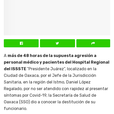
A
más de 48 horas de la supuesta agresión a
personal médico y pacientes del Hospital Regional
del ISSSTE
“Presidente Juárez”, localizado en la
Ciudad de Oaxaca, por el Jefe de la Jurisdicción
Sanitaria, en la región del Istmo, Daniel López
Regalado, por no ser atendido con rapidez al presentar
síntomas por Covid-19, la Secretaría de Salud de
Oaxaca (SSO) dio a conocer la destitución de su
funcionario.