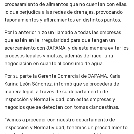
procesamiento de alimentos que no cuentan con ellas,
lo que perjudica a las redes de drenajes, provocando
taponamientos y afloramientos en distintos puntos.
Por lo anterior hizo un llamado a todas las empresas
que estén en la irregularidad para que tengan un
acercamiento con JAPAMA, y de esta manera evitar los
procesos legales y multas, además de hacer una
negociación en cuanto al consumo de agua.
Por su parte la Gerente Comercial de JAPAMA, Karla
Karina León Sánchez, informó que se procederá de
manera legal, a través de su departamento de
Inspección y Normatividad, con estas empresas y
negocios que se detecten con tomas clandestinas.
“Vamos a proceder con nuestro departamento de
Inspección y Normatividad, tenemos un procedimiento