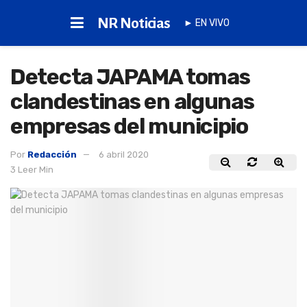
NR Noticias
► EN VIVO
Detecta JAPAMA tomas
clandestinas en algunas
empresas del municipio
Por
Redacción
6 abril 2020
3 Leer Min