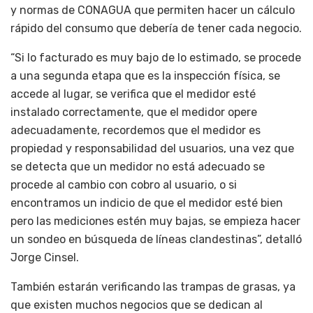
y normas de CONAGUA que permiten hacer un cálculo
rápido del consumo que debería de tener cada negocio.
“Si lo facturado es muy bajo de lo estimado, se procede
a una segunda etapa que es la inspección física, se
accede al lugar, se verifica que el medidor esté
instalado correctamente, que el medidor opere
adecuadamente, recordemos que el medidor es
propiedad y responsabilidad del usuarios, una vez que
se detecta que un medidor no está adecuado se
procede al cambio con cobro al usuario, o si
encontramos un indicio de que el medidor esté bien
pero las mediciones estén muy bajas, se empieza hacer
un sondeo en búsqueda de líneas clandestinas”, detalló
Jorge Cinsel.
También estarán verificando las trampas de grasas, ya
que existen muchos negocios que se dedican al