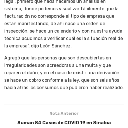
legal, primero que nada hacemos un análisis en
sistema, donde podemos visualizar fácilmente que la
facturación no corresponde al tipo de empresa que
están manifestando, de ahí nace una orden de
inspección, se hace un calendario y con nuestra ayuda
técnica acudimos a verificar cuál es la situación real de
la empresa”, dijo León Sánchez.
Agregó que las personas que son descubiertas en
irregularidades son acreedoras a una multa y que
reparen el daño, y en el caso de existir una derivación
se hace un cobro conforme a la ley, que son seis años
hacia atrás los consumos que pudieron haber realizado.
Nota Anterior
Suman 84 Casos de COVID 19 en Sinaloa