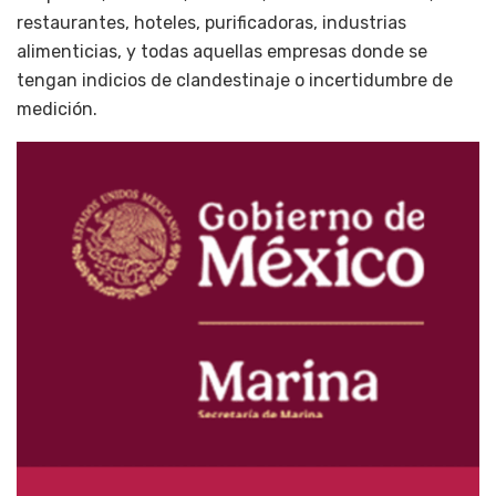
restaurantes, hoteles, purificadoras, industrias
alimenticias, y todas aquellas empresas donde se
tengan indicios de clandestinaje o incertidumbre de
medición.