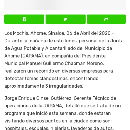
Los Mochis, Ahome, Sinaloa, 06 de Abril del 2020.-
Durante la mañana de este lunes, personal de la Junta
de Agua Potable y Alcantarillado del Municipio de
Ahome (JAPAMA), en compañía del Presidente
Municipal Manuel Guillermo Chapman Moreno,
realizaron un recorrido en diversas empresas para
detectar tomas clandestinas, encontrando
aproximadamente 3 irregularidades.
Jorge Enrique Cinsel Gutiérrez, Gerente Técnico de
operaciones de la JAPAMA, detalló que se trata de un
programa que inició esta semana, donde estarán
visitando diversos puntos en la ciudad como son:
hospitales, escuelas, hielerías, lavaderos de autos,