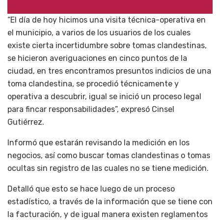
“El día de hoy hicimos una visita técnica-operativa en
el municipio, a varios de los usuarios de los cuales
existe cierta incertidumbre sobre tomas clandestinas,
se hicieron averiguaciones en cinco puntos de la
ciudad, en tres encontramos presuntos indicios de una
toma clandestina, se procedió técnicamente y
operativa a descubrir, igual se inició un proceso legal
para fincar responsabilidades”, expresó Cinsel
Gutiérrez.
Informó que estarán revisando la medición en los
negocios, así como buscar tomas clandestinas o tomas
ocultas sin registro de las cuales no se tiene medición.
Detalló que esto se hace luego de un proceso
estadístico, a través de la información que se tiene con
la facturación, y de igual manera existen reglamentos