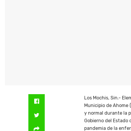
Los Mochis, Sin.- Ele
Municipio de Ahome (
y normal durante la p
Gobierno del Estado 
pandemia de la enfe