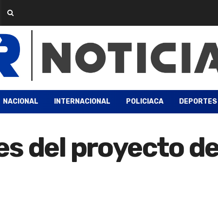
NACIONAL
INTERNACIONAL
POLICIACA
DEPORTES
s del proyecto de