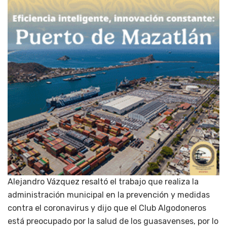
Alejandro Vázquez resaltó el trabajo que realiza la
administración municipal en la prevención y medidas
contra el coronavirus y dijo que el Club Algodoneros
está preocupado por la salud de los guasavenses, por lo