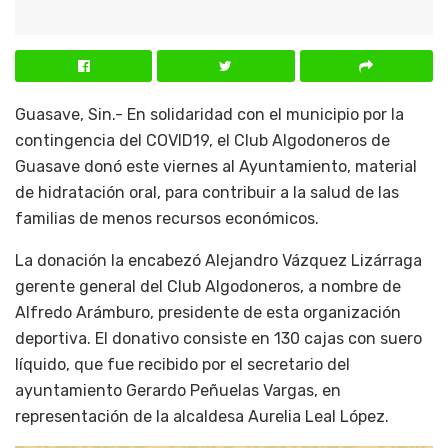
Guasave, Sin.- En solidaridad con el municipio por la
contingencia del COVID19, el Club Algodoneros de
Guasave donó este viernes al Ayuntamiento, material
de hidratación oral, para contribuir a la salud de las
familias de menos recursos económicos.
La donación la encabezó Alejandro Vázquez Lizárraga
gerente general del Club Algodoneros, a nombre de
Alfredo Arámburo, presidente de esta organización
deportiva. El donativo consiste en 130 cajas con suero
líquido, que fue recibido por el secretario del
ayuntamiento Gerardo Peñuelas Vargas, en
representación de la alcaldesa Aurelia Leal López.