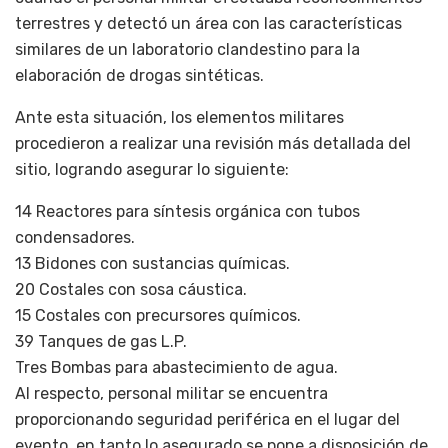
terrestres y detectó un área con las características
similares de un laboratorio clandestino para la
elaboración de drogas sintéticas.
Ante esta situación, los elementos militares
procedieron a realizar una revisión más detallada del
sitio, logrando asegurar lo siguiente:
14 Reactores para síntesis orgánica con tubos
condensadores.
13 Bidones con sustancias químicas.
20 Costales con sosa cáustica.
15 Costales con precursores químicos.
39 Tanques de gas L.P.
Tres Bombas para abastecimiento de agua.
Al respecto, personal militar se encuentra
proporcionando seguridad periférica en el lugar del
evento, en tanto lo asegurado se pone a disposición de