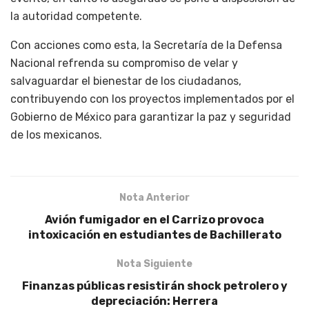
la autoridad competente.
Con acciones como esta, la Secretaría de la Defensa
Nacional refrenda su compromiso de velar y
salvaguardar el bienestar de los ciudadanos,
contribuyendo con los proyectos implementados por el
Gobierno de México para garantizar la paz y seguridad
de los mexicanos.
Nota Anterior
Avión fumigador en el Carrizo provoca
intoxicación en estudiantes de Bachillerato
Nota Siguiente
Finanzas públicas resistirán shock petrolero y
depreciación: Herrera