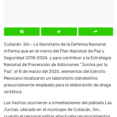
Culiacán, Sin.- La Secretaría de la Defensa Nacional
informa que en el marco del Plan Nacional de Paz y
Seguridad 2018-2024, y para contribuir a la Estrategia
Nacional de Prevención de Adicciones “Juntos por la
Paz”, el 8 de marzo del 2020, elementos del Ejército
Mexicano localizaron un laboratorio clandestino
presuntamente empleado para la elaboración de droga
sintética.
Los hechos ocurrieron a inmediaciones del poblado Las
Juntas, ubicado en el municipio de Culiacán, Sin.,
cuando el personal militar efectuaba reconocimientos