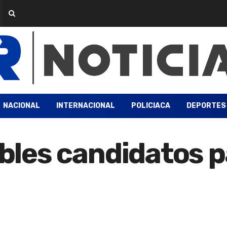
NACIONAL
INTERNACIONAL
POLICIACA
DEPORTES
sibles candidatos 