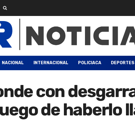
NACIONAL
INTERNACIONAL
POLICIACA
DEPORTES
onde con desgarra
 luego de haberlo 