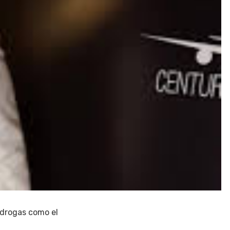
 drogas como el