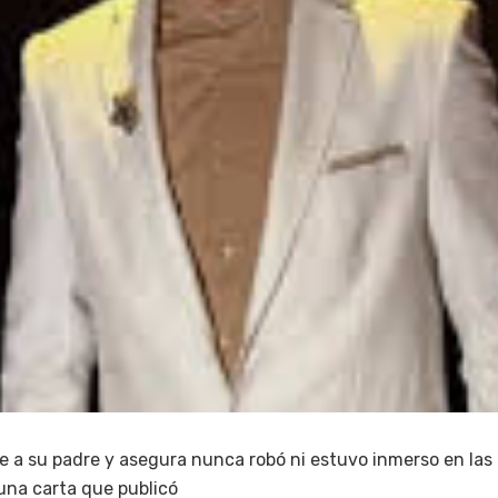
e a su padre y asegura nunca robó ni estuvo inmerso en las
 una carta que publicó