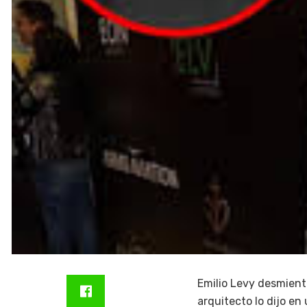
Emilio Levy desmient
arquitecto lo dijo en