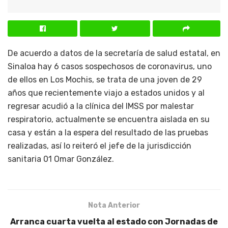
De acuerdo a datos de la secretaría de salud estatal, en
Sinaloa hay 6 casos sospechosos de coronavirus, uno
de ellos en Los Mochis, se trata de una joven de 29
años que recientemente viajo a estados unidos y al
regresar acudió a la clínica del IMSS por malestar
respiratorio, actualmente se encuentra aislada en su
casa y están a la espera del resultado de las pruebas
realizadas, así lo reiteró el jefe de la jurisdicción
sanitaria 01 Omar González.
Nota Anterior
Arranca cuarta vuelta al estado con Jornadas de