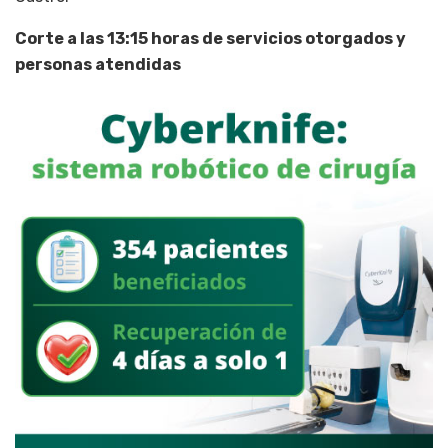
Corte a las 13:15 horas de servicios otorgados y
personas atendidas