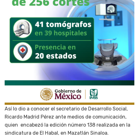
Así lo dio a conocer el secretario de Desarrollo Social,
Ricardo Madrid Pérez ante medios de comunicación,
quien encabezó la edición número 138 realizada en la
sindicatura de El Habal, en Mazatlán Sinaloa.