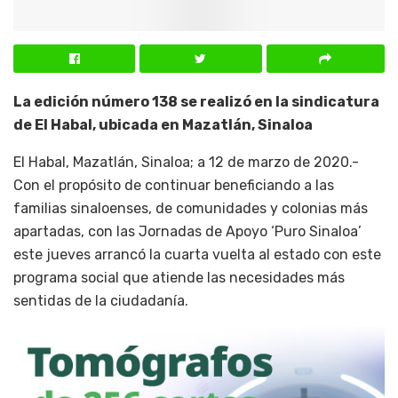
La edición número 138 se realizó en la sindicatura
de El Habal, ubicada en Mazatlán, Sinaloa
El Habal, Mazatlán, Sinaloa; a 12 de marzo de 2020.-
Con el propósito de continuar beneficiando a las
familias sinaloenses, de comunidades y colonias más
apartadas, con las Jornadas de Apoyo ‘Puro Sinaloa’
este jueves arrancó la cuarta vuelta al estado con este
programa social que atiende las necesidades más
sentidas de la ciudadanía.