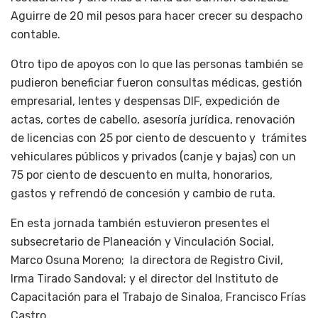
Aguirre de 20 mil pesos para hacer crecer su despacho
contable.
Otro tipo de apoyos con lo que las personas también se
pudieron beneficiar fueron consultas médicas, gestión
empresarial, lentes y despensas DIF, expedición de
actas, cortes de cabello, asesoría jurídica, renovación
de licencias con 25 por ciento de descuento y trámites
vehiculares públicos y privados (canje y bajas) con un
75 por ciento de descuento en multa, honorarios,
gastos y refrendó de concesión y cambio de ruta.
En esta jornada también estuvieron presentes el
subsecretario de Planeación y Vinculación Social,
Marco Osuna Moreno; la directora de Registro Civil,
Irma Tirado Sandoval; y el director del Instituto de
Capacitación para el Trabajo de Sinaloa, Francisco Frías
Castro.