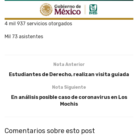
4 mil 937 servicios otorgados
Mil 73 asistentes
Nota Anterior
Estudiantes de Derecho, realizan visita guiada
Nota Siguiente
En análisis posible caso de coronavirus en Los
Mochis
Comentarios sobre esto post