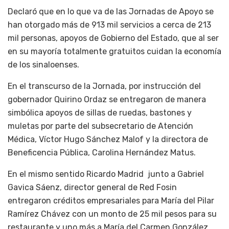
Declaró que en lo que va de las Jornadas de Apoyo se
han otorgado más de 913 mil servicios a cerca de 213
mil personas, apoyos de Gobierno del Estado, que al ser
en su mayoría totalmente gratuitos cuidan la economía
de los sinaloenses.
En el transcurso de la Jornada, por instrucción del
gobernador Quirino Ordaz se entregaron de manera
simbólica apoyos de sillas de ruedas, bastones y
muletas por parte del subsecretario de Atención
Médica, Víctor Hugo Sánchez Malof y la directora de
Beneficencia Pública, Carolina Hernández Matus.
En el mismo sentido Ricardo Madrid junto a Gabriel
Gavica Sáenz, director general de Red Fosin
entregaron créditos empresariales para María del Pilar
Ramírez Chávez con un monto de 25 mil pesos para su
restaurante y uno más a María del Carmen González