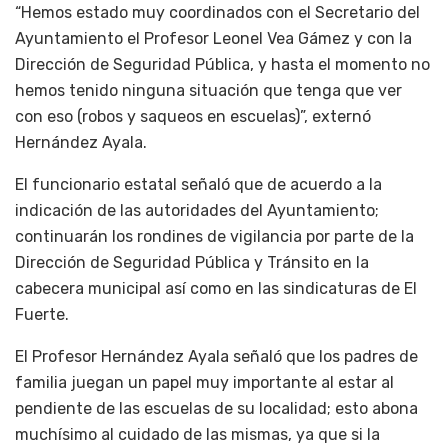
“Hemos estado muy coordinados con el Secretario del
Ayuntamiento el Profesor Leonel Vea Gámez y con la
Dirección de Seguridad Pública, y hasta el momento no
hemos tenido ninguna situación que tenga que ver
con eso (robos y saqueos en escuelas)”, externó
Hernández Ayala.
El funcionario estatal señaló que de acuerdo a la
indicación de las autoridades del Ayuntamiento;
continuarán los rondines de vigilancia por parte de la
Dirección de Seguridad Pública y Tránsito en la
cabecera municipal así como en las sindicaturas de El
Fuerte.
El Profesor Hernández Ayala señaló que los padres de
familia juegan un papel muy importante al estar al
pendiente de las escuelas de su localidad; esto abona
muchísimo al cuidado de las mismas, ya que si la