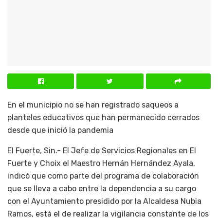
En el municipio no se han registrado saqueos a
planteles educativos que han permanecido cerrados
desde que inició la pandemia
El Fuerte, Sin.- El Jefe de Servicios Regionales en El
Fuerte y Choix el Maestro Hernán Hernández Ayala,
indicó que como parte del programa de colaboración
que se lleva a cabo entre la dependencia a su cargo
con el Ayuntamiento presidido por la Alcaldesa Nubia
Ramos, está el de realizar la vigilancia constante de los