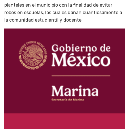
planteles en el municipio con la finalidad de evitar
robos en escuelas, los cuales dañan cuantiosamente a
la comunidad estudiantil y docente.