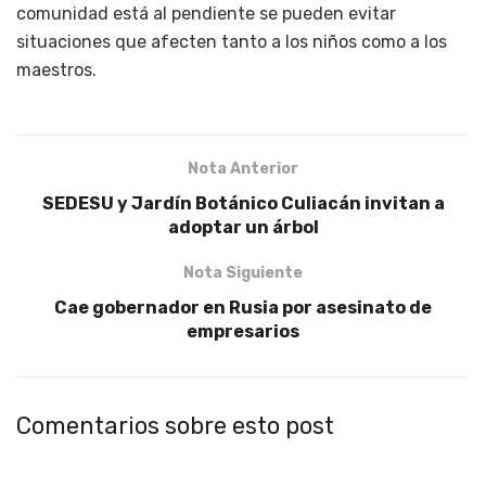
comunidad está al pendiente se pueden evitar
situaciones que afecten tanto a los niños como a los
maestros.
Nota Anterior
SEDESU y Jardín Botánico Culiacán invitan a
adoptar un árbol
Nota Siguiente
Cae gobernador en Rusia por asesinato de
empresarios
Comentarios sobre esto post