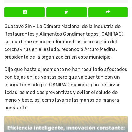
Guasave Sin – La Cámara Nacional de la Industria de
Restaurantes y Alimentos Condimentados (CANIRAC)
se mantiene en incertidumbre tras la presencia del
coronavirus en el estado, reconoció Arturo Medina,
presidente de la organización en este municipio.
Dijo que hasta el momento no han resultado afectados
con bajas en las ventas pero que ya cuentan con un
manual enviado por CANIRAC nacional para reforzar
todas las medidas preventivas y evitar el saludo de
mano y beso, así como lavarse las manos de manera
constante.