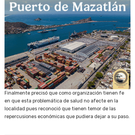
Finalmente precisó que como organización tienen fe
en que esta problemática de salud no afecte en la
localidad pues reconoció que tienen temor de las
repercusiones económicas que pudiera dejar a su paso.