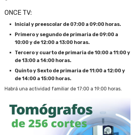
ONCE TV:
Inicial y preescolar de 07:00 a 09:00 horas.
Primero y segundo de primaria de 09:00 a
10:00 y de 12:00 a 13:00 horas.
Tercero y cuarto de primaria de 10:00 a 11:00 y
de 13:00 a 14:00 horas.
Quinto y Sexto de primaria de 11:00 a 12:00 y
de 14:00 a 15:00 horas.
Habrá una actividad familiar de 17:00 a 19:00 horas.