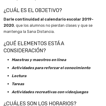
¿CUÁL ES EL OBJETIVO?
Darle continuidad al calendario escolar 2019-
2020
, que los alumnos no pierdan clases y que se
mantenga la Sana Distancia.
¿QUÉ ELEMENTOS ESTÁ A
CONSIDERACIÓN?
Maestras y maestros en línea
Actividades para reforzar el conocimiento
Lectura
Tareas
Actividades recreativas con videojuegos
¿CUÁLES SON LOS HORARIOS?