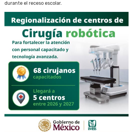
durante el receso escolar.