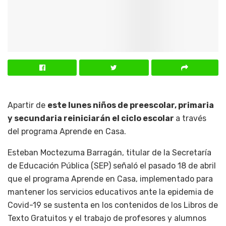
Apartir de
este lunes niños de preescolar, primaria
y secundaria reiniciarán el ciclo escolar
a través
del programa Aprende en Casa.
Esteban Moctezuma Barragán, titular de la Secretaría
de Educación Pública (SEP) señaló el pasado 18 de abril
que el programa Aprende en Casa, implementado para
mantener los servicios educativos ante la epidemia de
Covid-19 se sustenta en los contenidos de los Libros de
Texto Gratuitos y el trabajo de profesores y alumnos