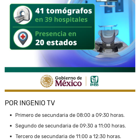
POR INGENIO TV
Primero de secundaria de 08:00 a 09:30 horas.
Segundo de secundaria de 09:30 a 11:00 horas.
Tercero de secundaria de 11:00 a 12:30 horas.