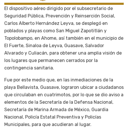
El dispositivo aéreo dirigido por el subsecretario de
Seguridad Pública, Prevención y Reinserción Social,
Carlos Alberto Hernández Leyva, se desplegó en
poblados y playas como San Miguel Zapotitlán y
Topolobampo, en Ahome, así también en el municipio de
El Fuerte, Sinaloa de Leyva, Guasave, Salvador
Alvarado y Culiacán, para obtener una amplia visión de
los lugares que permanecen cerrados por la
contingencia sanitaria.
Fue por este medio que, en las inmediaciones de la
playa Bellavista, Guasave, lograron ubicar a ciudadanos
que circulaban en cuatrimotos, por lo que se dio aviso a
elementos de la Secretaría de la Defensa Nacional,
Secretaría de Marina Armada de México, Guardia
Nacional, Policía Estatal Preventiva y Policías
Municipales, para que acudieran al lugar.