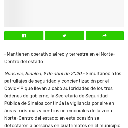
• Mantienen operativo aéreo y terrestre en el Norte-
Centro del estado
Guasave, Sinaloa, 9 de abril de 2020.-
Simultáneo a los
patrullajes de seguridad y concientización por el
Covid-19 que llevan a cabo autoridades de los tres
órdenes de gobierno, la Secretaría de Seguridad
Pública de Sinaloa continúa la vigilancia por aire en
áreas turísticas y centros ceremoniales de la zona
Norte-Centro del estado; en esta ocasión se
detectaron a personas en cuatrimotos en el municipio