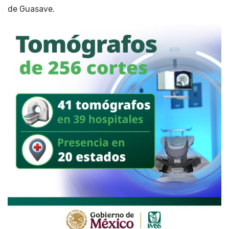
de Guasave.