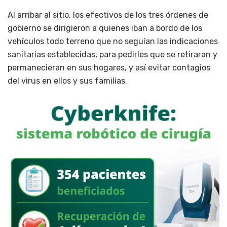
Al arribar al sitio, los efectivos de los tres órdenes de
gobierno se dirigieron a quienes iban a bordo de los
vehículos todo terreno que no seguían las indicaciones
sanitarias establecidas, para pedirles que se retiraran y
permanecieran en sus hogares, y así evitar contagios
del virus en ellos y sus familias.