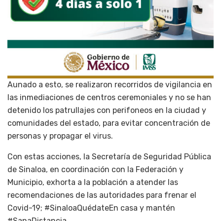
Aunado a esto, se realizaron recorridos de vigilancia en
las inmediaciones de centros ceremoniales y no se han
detenido los patrullajes con perifoneos en la ciudad y
comunidades del estado, para evitar concentración de
personas y propagar el virus.
Con estas acciones, la Secretaría de Seguridad Pública
de Sinaloa, en coordinación con la Federación y
Municipio, exhorta a la población a atender las
recomendaciones de las autoridades para frenar el
Covid-19; #SinaloaQuédateEn casa y mantén
#SanaDistancia.