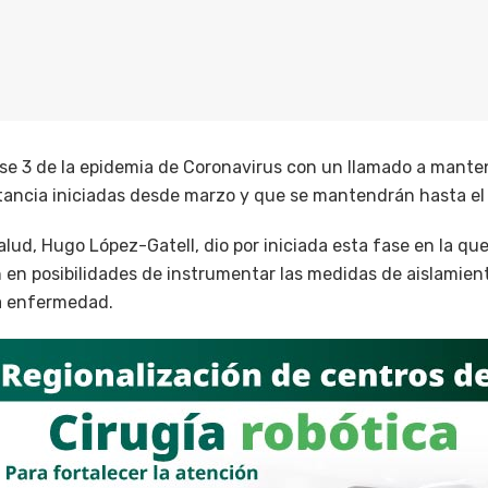
ase 3 de la epidemia de Coronavirus con un llamado a manten
ancia iniciadas desde marzo y que se mantendrán hasta el
alud, Hugo López-Gatell, dio por iniciada esta fase en la qu
n en posibilidades de instrumentar las medidas de aislamien
la enfermedad.