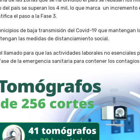
 del país se superan los 4 mil, lo que marca un incremento 
tifica el paso a la Fase 3.
unicipios de baja transmisión del Covid-19 que mantengan lo
tengan las medidas de distanciamiento social.
el llamado para que las actividades laborales no esenciales 
ase de la emergencia sanitaria para contener los contagios