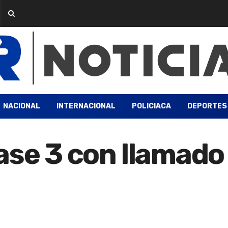
NACIONAL
INTERNACIONAL
POLICIACA
DEPORTES
ase 3 con llamado