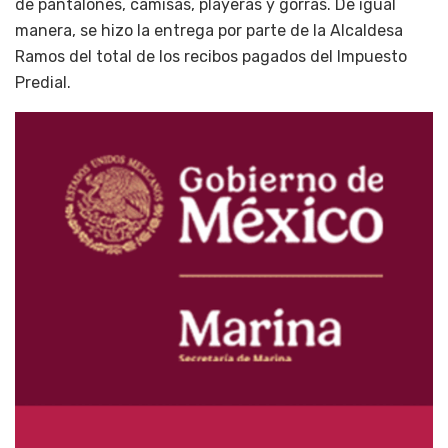
de pantalones, camisas, playeras y gorras. De igual
manera, se hizo la entrega por parte de la Alcaldesa
Ramos del total de los recibos pagados del Impuesto
Predial.