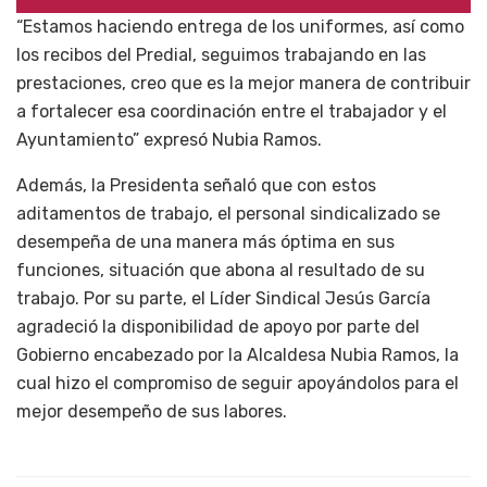
“Estamos haciendo entrega de los uniformes, así como
los recibos del Predial, seguimos trabajando en las
prestaciones, creo que es la mejor manera de contribuir
a fortalecer esa coordinación entre el trabajador y el
Ayuntamiento” expresó Nubia Ramos.
Además, la Presidenta señaló que con estos
aditamentos de trabajo, el personal sindicalizado se
desempeña de una manera más óptima en sus
funciones, situación que abona al resultado de su
trabajo. Por su parte, el Líder Sindical Jesús García
agradeció la disponibilidad de apoyo por parte del
Gobierno encabezado por la Alcaldesa Nubia Ramos, la
cual hizo el compromiso de seguir apoyándolos para el
mejor desempeño de sus labores.