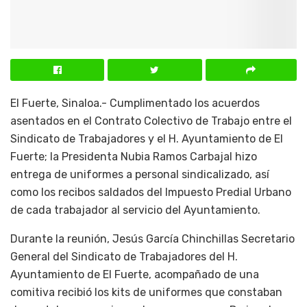
El Fuerte, Sinaloa.- Cumplimentado los acuerdos
asentados en el Contrato Colectivo de Trabajo entre el
Sindicato de Trabajadores y el H. Ayuntamiento de El
Fuerte; la Presidenta Nubia Ramos Carbajal hizo
entrega de uniformes a personal sindicalizado, así
como los recibos saldados del Impuesto Predial Urbano
de cada trabajador al servicio del Ayuntamiento.
Durante la reunión, Jesús García Chinchillas Secretario
General del Sindicato de Trabajadores del H.
Ayuntamiento de El Fuerte, acompañado de una
comitiva recibió los kits de uniformes que constaban