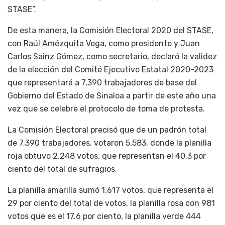
STASE”.
De esta manera, la Comisión Electoral 2020 del STASE,
con Raúl Amézquita Vega, como presidente y Juan
Carlos Sainz Gómez, como secretario, declaró la validez
de la elección del Comité Ejecutivo Estatal 2020-2023
que representará a 7,390 trabajadores de base del
Gobierno del Estado de Sinaloa a partir de este año una
vez que se celebre el protocolo de toma de protesta.
La Comisión Electoral precisó que de un padrón total
de 7,390 trabajadores, votaron 5,583, donde la planilla
roja obtuvo 2,248 votos, que representan el 40.3 por
ciento del total de sufragios.
La planilla amarilla sumó 1,617 votos, que representa el
29 por ciento del total de votos, la planilla rosa con 981
votos que es el 17.6 por ciento, la planilla verde 444