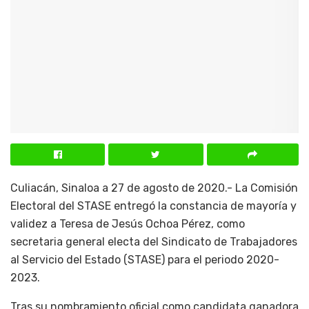
Culiacán, Sinaloa a 27 de agosto de 2020.- La Comisión
Electoral del STASE entregó la constancia de mayoría y
validez a Teresa de Jesús Ochoa Pérez, como
secretaria general electa del Sindicato de Trabajadores
al Servicio del Estado (STASE) para el periodo 2020-
2023.
Tras su nombramiento oficial como candidata ganadora