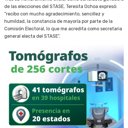
de las elecciones del STASE, Teresita Ochoa expresó:
“recibo con mucho agradecimiento, sencillez y
humildad, la constancia de mayoría por parte de la
Comisión Electoral, lo que me acredita como secretaria
general electa del STASE”.