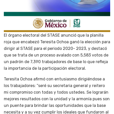
El órgano electoral del STASE anunció que la planilla
roja que encabezó Teresita Ochoa ganó la elección para
dirigir al STASE para el periodo 2020- 2023, y destacó
que se trata de un proceso avalado con 5,583 votos de
un padrón de 7,390 trabajadores de base lo que refleja
la importancia de la participación electoral.
Teresita Ochoa afirmó con entusiasmo dirigiéndose a
los trabajadores: “seré su secretaria general y reitero
mi compromiso con todas y todos ustedes. Se lograrán
mejores resultados con la unidad y la armonía pues son
un puente para brindar las oportunidades que la base
necesita y a su vez cumplir los ideales que fundaron al