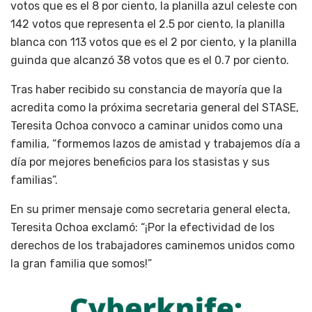
votos que es el 8 por ciento, la planilla azul celeste con
142 votos que representa el 2.5 por ciento, la planilla
blanca con 113 votos que es el 2 por ciento, y la planilla
guinda que alcanzó 38 votos que es el 0.7 por ciento.
Tras haber recibido su constancia de mayoría que la
acredita como la próxima secretaria general del STASE,
Teresita Ochoa convoco a caminar unidos como una
familia, “formemos lazos de amistad y trabajemos día a
día por mejores beneficios para los stasistas y sus
familias”.
En su primer mensaje como secretaria general electa,
Teresita Ochoa exclamó: “¡Por la efectividad de los
derechos de los trabajadores caminemos unidos como
la gran familia que somos!”