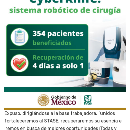
Expuso, dirigiéndose a la base trabajadora, “unidos
fortaleceremos al STASE, recuperaremos su esencia e
iremos en busca de mejores oportunidades ¡Todas y