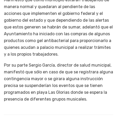
manera normal y quedaran al pendiente de las
acciones que implementen el gobierno federal y el
gobierno del estado y que dependiendo de las alertas
que estos generen se habrán de sumar, adelantó que el
Ayuntamiento ha iniciado con las compras de algunos
productos como gel antibacterial para proporcionarlo a
quienes acudan a palacio municipal a realizar trámites
y a los propios trabajadores.
Por su parte Sergio García, director de salud municipal,
manifestó que sólo en caso de que se registrara alguna
contingencia mayor o se girara alguna instrucción
precisa se suspenderían los eventos que se tienen
programados en playa Las Glorias donde se espera la
presencia de diferentes grupos musicales.