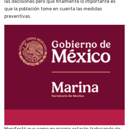
las decisiones pero que finalmente lo importante es
que la población tome en cuenta las medidas
preventivas.
Manifestó que como municipio estarán trabajando de