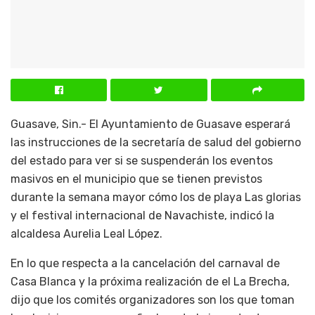
Guasave, Sin.- El Ayuntamiento de Guasave esperará
las instrucciones de la secretaría de salud del gobierno
del estado para ver si se suspenderán los eventos
masivos en el municipio que se tienen previstos
durante la semana mayor cómo los de playa Las glorias
y el festival internacional de Navachiste, indicó la
alcaldesa Aurelia Leal López.
En lo que respecta a la cancelación del carnaval de
Casa Blanca y la próxima realización de el La Brecha,
dijo que los comités organizadores son los que toman