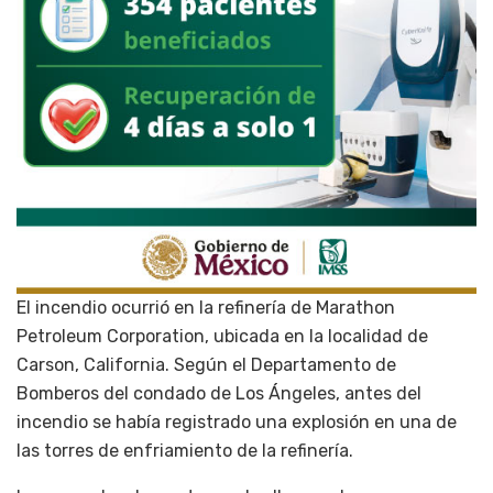
El incendio ocurrió en la refinería de Marathon
Petroleum Corporation, ubicada en la localidad de
Carson, California. Según el Departamento de
Bomberos del condado de Los Ángeles, antes del
incendio se había registrado una explosión en una de
las torres de enfriamiento de la refinería.