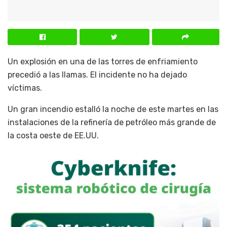
Un explosión en una de las torres de enfriamiento
precedió a las llamas. El incidente no ha dejado
víctimas.
Un gran incendio estalló la noche de este martes en las
instalaciones de la refinería de petróleo más grande de
la costa oeste de EE.UU.