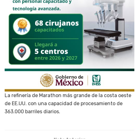
La refinería de Marathon más grande de la costa oeste
de EE.UU. con una capacidad de procesamiento de
363.000 barriles diarios.