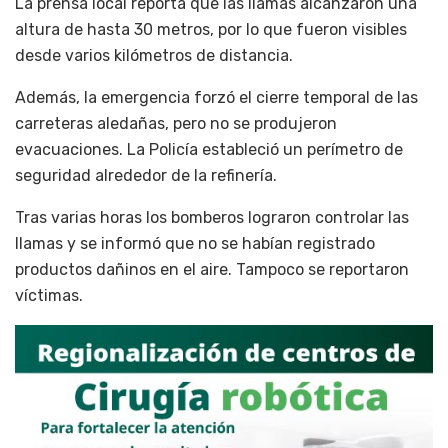
La prensa local reporta que las llamas alcanzaron una
altura de hasta 30 metros, por lo que fueron visibles
desde varios kilómetros de distancia.
Además, la emergencia forzó el cierre temporal de las
carreteras aledañas, pero no se produjeron
evacuaciones. La Policía estableció un perímetro de
seguridad alrededor de la refinería.
Tras varias horas los bomberos lograron controlar las
llamas y se informó que no se habían registrado
productos dañinos en el aire. Tampoco se reportaron
víctimas.