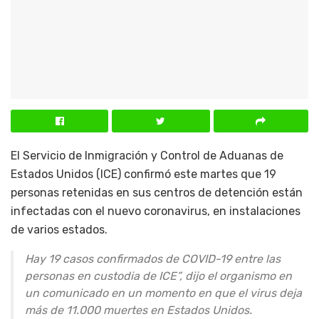
El Servicio de Inmigración y Control de Aduanas de
Estados Unidos (ICE) confirmó este martes que 19
personas retenidas en sus centros de detención están
infectadas con el nuevo coronavirus, en instalaciones
de varios estados.
Hay 19 casos confirmados de COVID-19 entre las
personas en custodia de ICE”, dijo el organismo en
un comunicado en un momento en que el virus deja
más de 11.000 muertes en Estados Unidos.