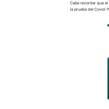
Cabe recordar que el
la prueba del Covid-