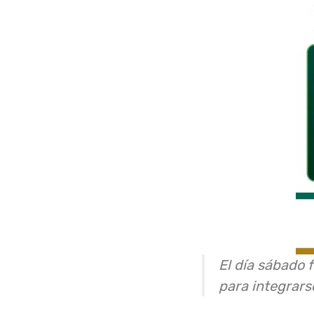
El día sábado 
para integrarse