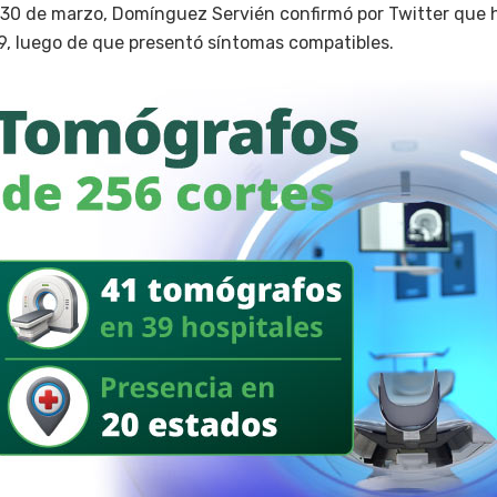
 30 de marzo, Domínguez Servién confirmó por Twitter que h
19, luego de que presentó síntomas compatibles.