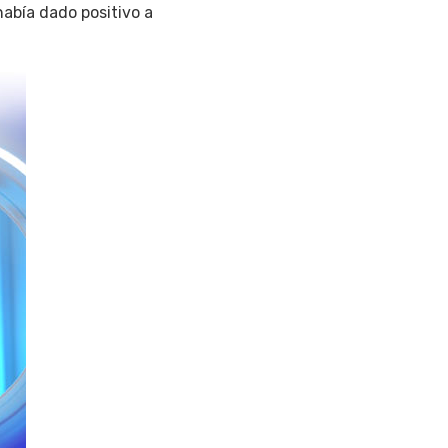
abía dado positivo a