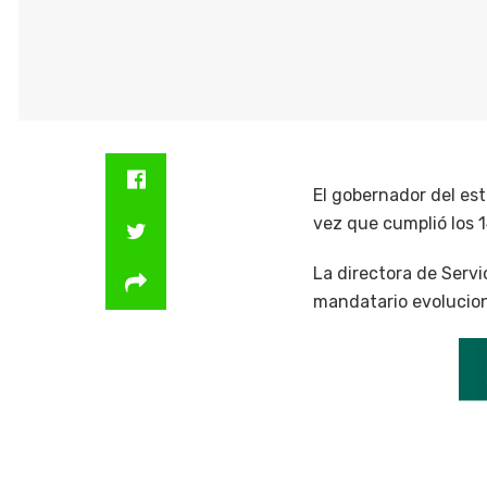
El gobernador del est
vez que cumplió los 1
La directora de Servi
mandatario evolucion