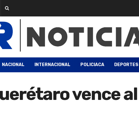
NACIONAL
INTERNACIONAL
POLICIACA
DEPORTES
erétaro vence al 