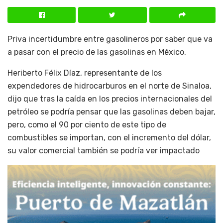
Priva incertidumbre entre gasolineros por saber que va
a pasar con el precio de las gasolinas en México.
Heriberto Félix Díaz, representante de los
expendedores de hidrocarburos en el norte de Sinaloa,
dijo que tras la caída en los precios internacionales del
petróleo se podría pensar que las gasolinas deben bajar,
pero, como el 90 por ciento de este tipo de
combustibles se importan, con el incremento del dólar,
su valor comercial también se podría ver impactado