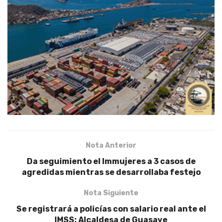
Nota Anterior
Da seguimiento el Immujeres a 3 casos de
agredidas mientras se desarrollaba festejo
Nota Siguiente
Se registrará a policías con salario real ante el
IMSS: Alcaldesa de Guasave