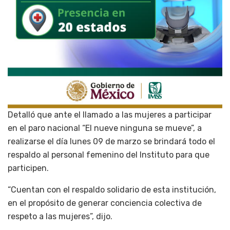
Detalló que ante el llamado a las mujeres a participar
en el paro nacional “El nueve ninguna se mueve”, a
realizarse el día lunes 09 de marzo se brindará todo el
respaldo al personal femenino del Instituto para que
participen.
“Cuentan con el respaldo solidario de esta institución,
en el propósito de generar conciencia colectiva de
respeto a las mujeres”, dijo.