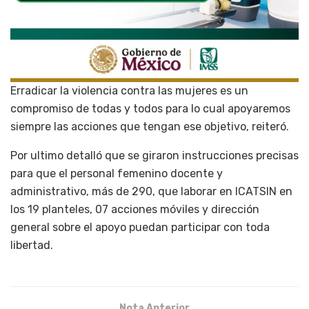
Erradicar la violencia contra las mujeres es un
compromiso de todas y todos para lo cual apoyaremos
siempre las acciones que tengan ese objetivo, reiteró.
Por ultimo detalló que se giraron instrucciones precisas
para que el personal femenino docente y
administrativo, más de 290, que laborar en ICATSIN en
los 19 planteles, 07 acciones móviles y dirección
general sobre el apoyo puedan participar con toda
libertad.
Nota Anterior