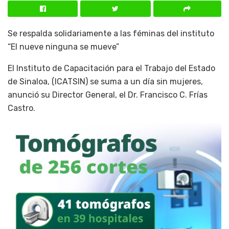
Se respalda solidariamente a las féminas del instituto
“El nueve ninguna se mueve”
El Instituto de Capacitación para el Trabajo del Estado
de Sinaloa, (ICATSIN) se suma a un día sin mujeres,
anunció su Director General, el Dr. Francisco C. Frías
Castro.