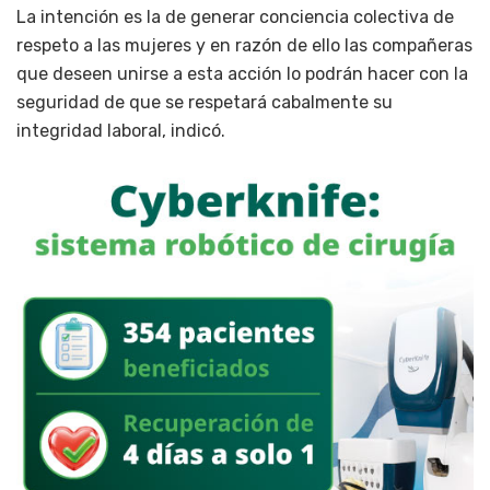
La intención es la de generar conciencia colectiva de
respeto a las mujeres y en razón de ello las compañeras
que deseen unirse a esta acción lo podrán hacer con la
seguridad de que se respetará cabalmente su
integridad laboral, indicó.