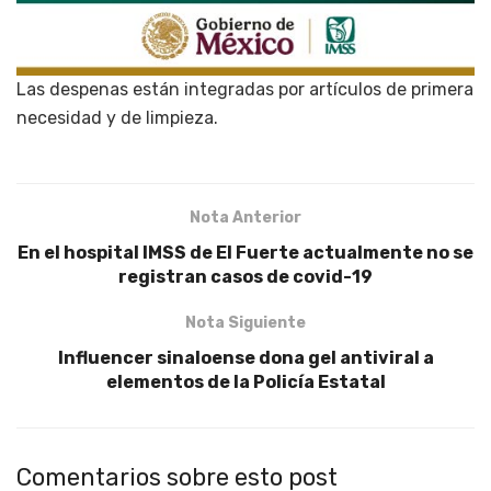
Las despenas están integradas por artículos de primera
necesidad y de limpieza.
Nota Anterior
En el hospital IMSS de El Fuerte actualmente no se
registran casos de covid-19
Nota Siguiente
Influencer sinaloense dona gel antiviral a
elementos de la Policía Estatal
Comentarios sobre esto post