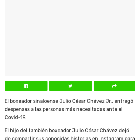
El boxeador sinaloense Julio César Chávez Jr., entregó
despensas a las personas más necesitadas ante el
Covid-19.
El hijo del también boxeador Julio César Chávez dejó
de compartir sus conocidas historias en Instagram para