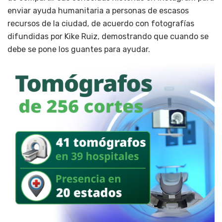
enviar ayuda humanitaria a personas de escasos
recursos de la ciudad, de acuerdo con fotografías
difundidas por Kike Ruiz, demostrando que cuando se
debe se pone los guantes para ayudar.