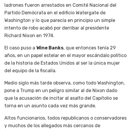
ladrones fueron arrestados en Comité Nacional del
Partido Demócrata en el edificio Watergate de
Washington y lo que parecía en principio un simple
intento de robo acabó por derribar al presidente
Richard Nixon en 1974.
El caso puso a
Wine Banks
, que entonces tenía 29
años, en un papel estelar en el mayor escándalo político
de la historia de Estados Unidos al ser la única mujer
del equipo de la fiscalía.
Medio siglo más tarde observa, como todo Washington,
pone a Trump en un peligro similar al de Nixon dado
que la acusación de incitar al asalto del Capitolio se
torna en un asunto cada vez más grande.
Altos funcionarios, todos republicanos o conservadores
y muchos de los allegados más cercanos de