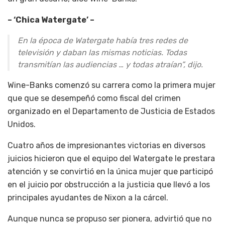
– ‘Chica Watergate’ –
En la época de Watergate había tres redes de
televisión y daban las mismas noticias. Todas
transmitían las audiencias … y todas atraían”, dijo.
Wine-Banks comenzó su carrera como la primera mujer
que que se desempeñó como fiscal del crimen
organizado en el Departamento de Justicia de Estados
Unidos.
Cuatro años de impresionantes victorias en diversos
juicios hicieron que el equipo del Watergate le prestara
atención y se convirtió en la única mujer que participó
en el juicio por obstrucción a la justicia que llevó a los
principales ayudantes de Nixon a la cárcel.
Aunque nunca se propuso ser pionera, advirtió que no