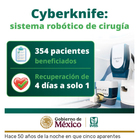
Hace 50 años de la noche en que cinco aparentes