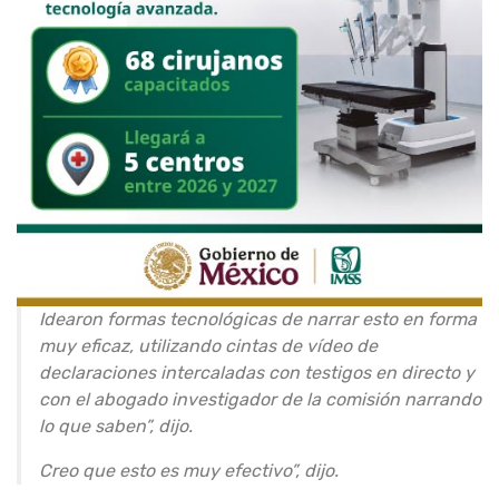
Idearon formas tecnológicas de narrar esto en forma
muy eficaz, utilizando cintas de vídeo de
declaraciones intercaladas con testigos en directo y
con el abogado investigador de la comisión narrando
lo que saben”, dijo.
Creo que esto es muy efectivo”, dijo.