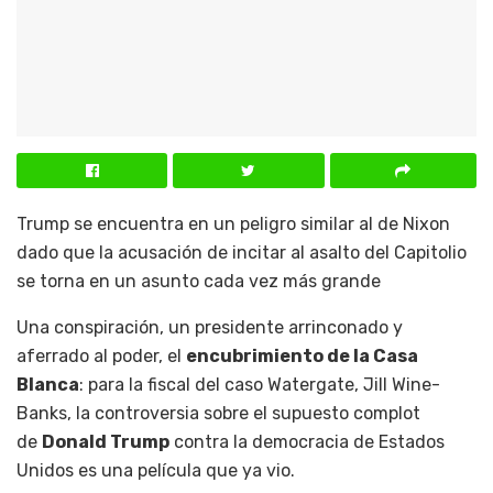
Trump se encuentra en un peligro similar al de Nixon
dado que la acusación de incitar al asalto del Capitolio
se torna en un asunto cada vez más grande
Una conspiración, un presidente arrinconado y
aferrado al poder, el
encubrimiento de la Casa
Blanca
: para la fiscal del caso Watergate, Jill Wine-
Banks, la controversia sobre el supuesto complot
de
Donald Trump
contra la democracia de Estados
Unidos es una película que ya vio.