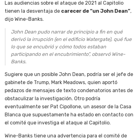
Las audiencias sobre el ataque de 2021 al Capitolio
tienen la desventaja de
carecer de “un John Dean”
,
dijo Wine-Banks.
John Dean pudo narrar de principio a fin en qué
derivó la irrupción (en el edificio Watergate), qué fue
lo que se encubrió y cómo todos estaban
participando en el encubrimiento”, observó Wine-
Banks.
Sugiere que un posible John Dean, podría ser el jefe de
gabinete de Trump, Mark Meadows, quien aportó
pedazos de mensajes de texto condenatorios antes de
obstaculizar la investigación. Otro podría
eventualmente ser Pat Cipollone, un asesor de la Casa
Blanca que supuestamente ha estado en contacto con
el comité que investiga el ataque al Capitolio.
Wine-Banks tiene una advertencia para el comité de