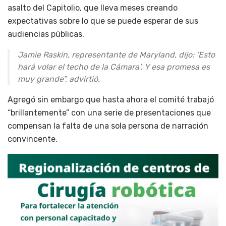
asalto del Capitolio, que lleva meses creando
expectativas sobre lo que se puede esperar de sus
audiencias públicas.
Jamie Raskin, representante de Maryland, dijo: ‘Esto
hará volar el techo de la Cámara’. Y esa promesa es
muy grande”, advirtió.
Agregó sin embargo que hasta ahora el comité trabajó
“brillantemente” con una serie de presentaciones que
compensan la falta de una sola persona de narración
convincente.