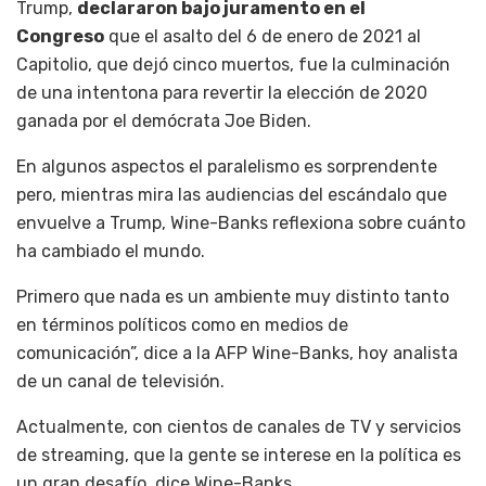
Trump,
declararon bajo juramento en el
Congreso
que el asalto del 6 de enero de 2021 al
Capitolio, que dejó cinco muertos, fue la culminación
de una intentona para revertir la elección de 2020
ganada por el demócrata Joe Biden.
En algunos aspectos el paralelismo es sorprendente
pero, mientras mira las audiencias del escándalo que
envuelve a Trump, Wine-Banks reflexiona sobre cuánto
ha cambiado el mundo.
Primero que nada es un ambiente muy distinto tanto
en términos políticos como en medios de
comunicación”, dice a la AFP Wine-Banks, hoy analista
de un canal de televisión.
Actualmente, con cientos de canales de TV y servicios
de streaming, que la gente se interese en la política es
un gran desafío, dice Wine-Banks.