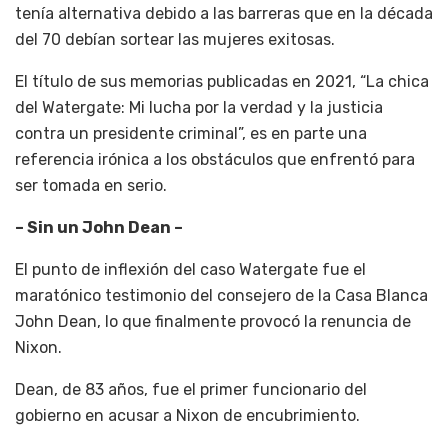
tenía alternativa debido a las barreras que en la década
del 70 debían sortear las mujeres exitosas.
El título de sus memorias publicadas en 2021, “La chica
del Watergate: Mi lucha por la verdad y la justicia
contra un presidente criminal”, es en parte una
referencia irónica a los obstáculos que enfrentó para
ser tomada en serio.
– Sin un John Dean –
El punto de inflexión del caso Watergate fue el
maratónico testimonio del consejero de la Casa Blanca
John Dean, lo que finalmente provocó la renuncia de
Nixon.
Dean, de 83 años, fue el primer funcionario del
gobierno en acusar a Nixon de encubrimiento.