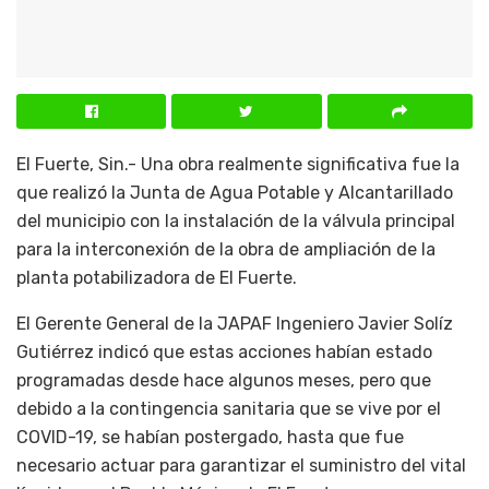
El Fuerte, Sin.- Una obra realmente significativa fue la
que realizó la Junta de Agua Potable y Alcantarillado
del municipio con la instalación de la válvula principal
para la interconexión de la obra de ampliación de la
planta potabilizadora de El Fuerte.
El Gerente General de la JAPAF Ingeniero Javier Solíz
Gutiérrez indicó que estas acciones habían estado
programadas desde hace algunos meses, pero que
debido a la contingencia sanitaria que se vive por el
COVID-19, se habían postergado, hasta que fue
necesario actuar para garantizar el suministro del vital