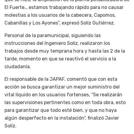
El Fuerte… estamos trabajando rápido para no causar
molestias a los usuarios de la cabecera, Capomos,
Cabanillas y Los Ayones”, expresó Solíz Gutiérrez.
Personal de la paramunicipal, siguiendo las
instrucciones del Ingeniero Solíz, realizaron los
trabajos desde muy temprana hora y hasta las 2 de la
tarde, momento en que se reactivó el servicio a la
ciudadanía.
El responsable de la JAPAF, comentó que con esta
acción se busca garantizar un mejor suministro del
vital líquido en los usuarios fortenses, “Se realizarán
las supervisiones pertinentes como en toda obra, esto
para garantizar que todo esté bien, y que no haya
algún desperfecto en la instalación”, finalizó Javier
Solíz.