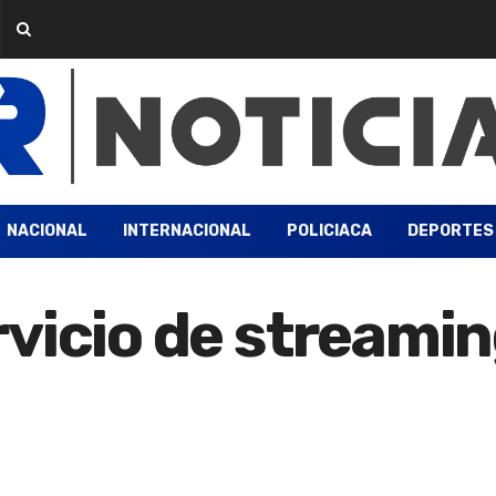
NACIONAL
INTERNACIONAL
POLICIACA
DEPORTES
vicio de streamin