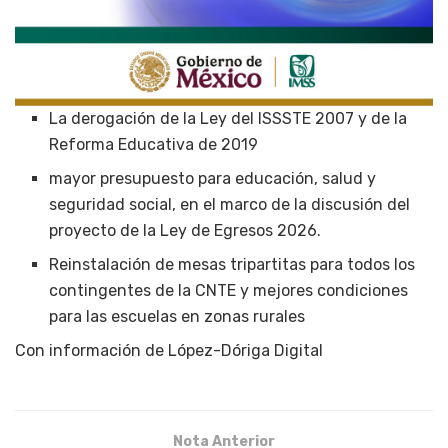
La derogación de la Ley del ISSSTE 2007 y de la
Reforma Educativa de 2019
mayor presupuesto para educación, salud y
seguridad social, en el marco de la discusión del
proyecto de la Ley de Egresos 2026.
Reinstalación de mesas tripartitas para todos los
contingentes de la CNTE y mejores condiciones
para las escuelas en zonas rurales
Con información de López-Dóriga Digital
Nota Anterior