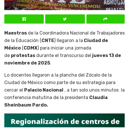
Maestros
de la Coordinadora Nacional de Trabajadores
de la Educación (
CNTE
) llegaron a la
Ciudad de
México
(
CDMX
) para iniciar una jornada
de
protestas
durante el transcurso del
jueves 13 de
noviembre de 2025
.
Lo docentes llegaron a la plancha del Zócalo de la
Ciudad de México como parte de su estrategia para
cercar el
Palacio Nacional
, a tan solo unos minutos la
conferencia matutina de la presidenta
Claudia
Sheinbaum Pardo.