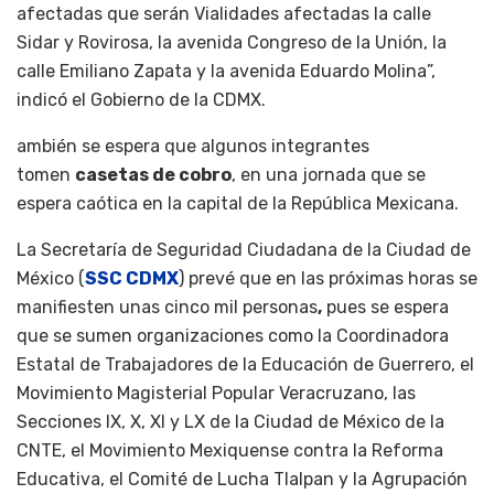
afectadas que serán Vialidades afectadas la calle
Sidar y Rovirosa, la avenida Congreso de la Unión, la
calle Emiliano Zapata y la avenida Eduardo Molina”,
indicó el Gobierno de la CDMX.
ambién se espera que algunos integrantes
tomen
casetas de cobro
, en una jornada que se
espera caótica en la capital de la República Mexicana.
La Secretaría de Seguridad Ciudadana de la Ciudad de
México (
SSC CDMX
) prevé que en las próximas horas se
manifiesten unas cinco mil personas
,
pues se espera
que se sumen organizaciones como la Coordinadora
Estatal de Trabajadores de la Educación de Guerrero, el
Movimiento Magisterial Popular Veracruzano, las
Secciones IX, X, XI y LX de la Ciudad de México de la
CNTE, el Movimiento Mexiquense contra la Reforma
Educativa, el Comité de Lucha Tlalpan y la Agrupación