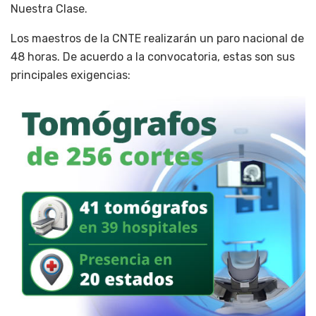
Nuestra Clase.
Los maestros de la CNTE realizarán un paro nacional de
48 horas. De acuerdo a la convocatoria, estas son sus
principales exigencias: