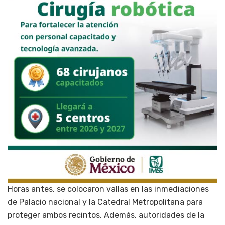
Horas antes, se colocaron vallas en las inmediaciones
de Palacio nacional y la Catedral Metropolitana para
proteger ambos recintos. Además, autoridades de la