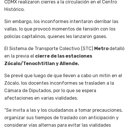
CDMX realizaron cierres a la circulación en el Centro
Histórico.
Sin embargo, los inconformes intentaron derribar las
vallas, lo que provocó momentos de tensión con los
policías capitalinos, quienes les lanzaron gases.
El Sistema de Transporte Colectivo (STC)
Metro
detalló
en la previa el
cierre de las estaciones
Zócalo/Tenochtitlan y Allende.
Se prevé que luego de que lleven a cabo un mitin en el
Zócalo, los docentes inconformes se trasladen a la
Cámara de Diputados, por lo que se espera
afectaciones en varias vialidades.
“Se invita a las y los ciudadanos a tomar precauciones,
organizar sus tiempos de traslado con anticipación y
considerar vías alternas para evitar las vialidades